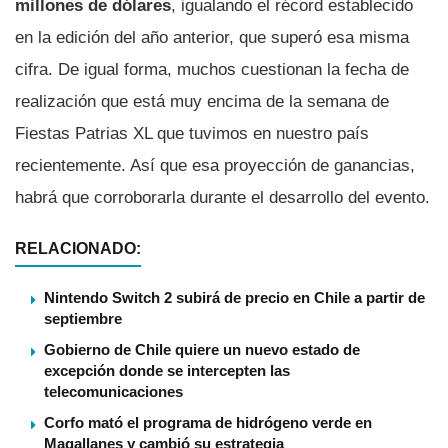
millones de dólares
, igualando el récord establecido
en la edición del año anterior, que superó esa misma
cifra. De igual forma, muchos cuestionan la fecha de
realización que está muy encima de la semana de
Fiestas Patrias XL que tuvimos en nuestro país
recientemente. Así que esa proyección de ganancias,
habrá que corroborarla durante el desarrollo del evento.
RELACIONADO:
Nintendo Switch 2 subirá de precio en Chile a partir de
septiembre
Gobierno de Chile quiere un nuevo estado de
excepción donde se intercepten las
telecomunicaciones
Corfo mató el programa de hidrógeno verde en
Magallanes y cambió su estrategia