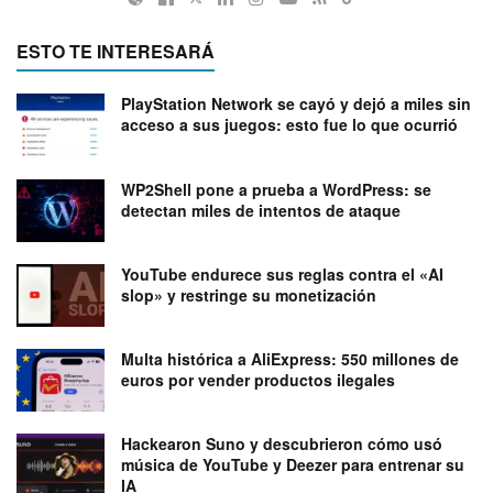
ESTO TE INTERESARÁ
PlayStation Network se cayó y dejó a miles sin
acceso a sus juegos: esto fue lo que ocurrió
WP2Shell pone a prueba a WordPress: se
detectan miles de intentos de ataque
YouTube endurece sus reglas contra el «AI
slop» y restringe su monetización
Multa histórica a AliExpress: 550 millones de
euros por vender productos ilegales
Hackearon Suno y descubrieron cómo usó
música de YouTube y Deezer para entrenar su
IA