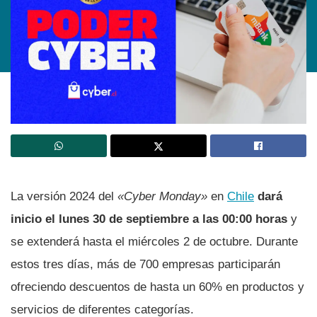
La versión 2024 del
«Cyber Monday»
en
Chile
dará
inicio el lunes 30 de septiembre a las 00:00 horas
y
se extenderá hasta el miércoles 2 de octubre. Durante
estos tres días, más de 700 empresas participarán
ofreciendo descuentos de hasta un 60% en productos y
servicios de diferentes categorías.