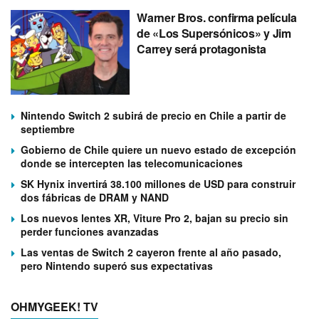
Warner Bros. confirma película
de «Los Supersónicos» y Jim
Carrey será protagonista
Nintendo Switch 2 subirá de precio en Chile a partir de
septiembre
Gobierno de Chile quiere un nuevo estado de excepción
donde se intercepten las telecomunicaciones
SK Hynix invertirá 38.100 millones de USD para construir
dos fábricas de DRAM y NAND
Los nuevos lentes XR, Viture Pro 2, bajan su precio sin
perder funciones avanzadas
Las ventas de Switch 2 cayeron frente al año pasado,
pero Nintendo superó sus expectativas
OHMYGEEK! TV