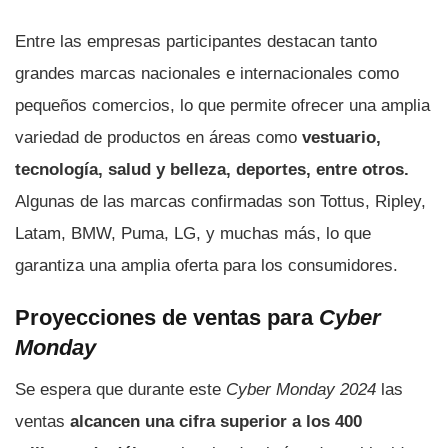
Entre las empresas participantes destacan tanto
grandes marcas nacionales e internacionales como
pequeños comercios, lo que permite ofrecer una amplia
variedad de productos en áreas como
vestuario,
tecnología, salud y belleza, deportes, entre otros.
Algunas de las marcas confirmadas son Tottus, Ripley,
Latam, BMW, Puma, LG, y muchas más, lo que
garantiza una amplia oferta para los consumidores.
Proyecciones de ventas para
Cyber
Monday
Se espera que durante este
Cyber Monday 2024
las
ventas
alcancen una cifra superior a los 400