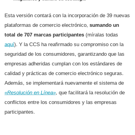
Esta versión contará con la incorporación de 39 nuevas
plataformas de comercio electrónico,
sumando un
total de 707 marcas participantes
(míralas todas
aquí
). Y la CCS ha reafirmado su compromiso con la
seguridad de los consumidores, garantizando que las
empresas adheridas cumplan con los estándares de
calidad y prácticas de comercio electrónico seguras.
Además, se implementará nuevamente el sistema de
«Resolución en Línea»
, que facilitará la resolución de
conflictos entre los consumidores y las empresas
participantes.