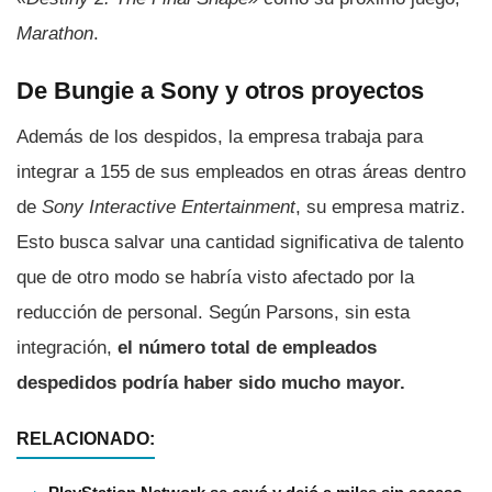
Marathon
.
De Bungie a Sony y otros proyectos
Además de los despidos, la empresa trabaja para
integrar a 155 de sus empleados en otras áreas dentro
de
Sony Interactive Entertainment
, su empresa matriz.
Esto busca salvar una cantidad significativa de talento
que de otro modo se habría visto afectado por la
reducción de personal. Según Parsons, sin esta
integración,
el número total de empleados
despedidos podría haber sido mucho mayor.
RELACIONADO: