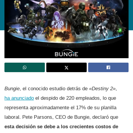
Bungie
, el conocido estudio detrás de
«Destiny 2»
,
ha anunciado
el despido de 220 empleados, lo que
representa aproximadamente el 17% de su planilla
laboral. Pete Parsons, CEO de Bungie, declaró que
esta decisión se debe a los crecientes costos de