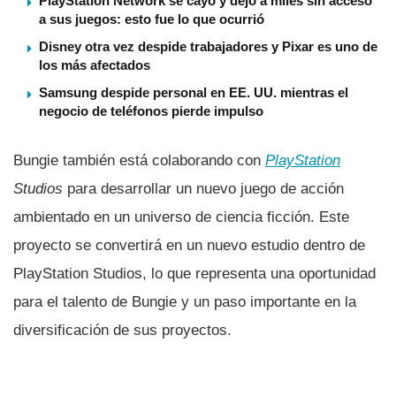
PlayStation Network se cayó y dejó a miles sin acceso
a sus juegos: esto fue lo que ocurrió
Disney otra vez despide trabajadores y Pixar es uno de
los más afectados
Samsung despide personal en EE. UU. mientras el
negocio de teléfonos pierde impulso
Bungie también está colaborando con
PlayStation
Studios
para desarrollar un nuevo juego de acción
ambientado en un universo de ciencia ficción. Este
proyecto se convertirá en un nuevo estudio dentro de
PlayStation Studios, lo que representa una oportunidad
para el talento de Bungie y un paso importante en la
diversificación de sus proyectos.