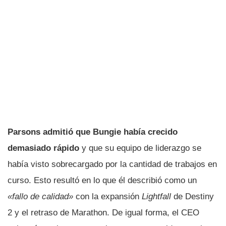
Parsons admitió que Bungie había crecido
demasiado rápido
y que su equipo de liderazgo se
había visto sobrecargado por la cantidad de trabajos en
curso. Esto resultó en lo que él describió como un
«fallo de calidad»
con la expansión
Lightfall
de Destiny
2 y el retraso de Marathon. De igual forma, el CEO