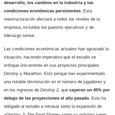
desarrollo, los cambios en la industria y las
condiciones económicas persistentes.
Esta
reestructuración afectará a todos los niveles de la
empresa, incluidos los puestos ejecutivos y de
liderazgo senior.
Las condiciones económicas actuales han agravado la
situación, haciendo imperativo que el estudio se
enfoque únicamente en sus proyectos principales,
Destiny
y
Marathon
. Esto porque han experimentado
una notable disminución en el número de jugadores y
en los ingresos de
Destiny 2
, que
cayeron un 45% por
debajo de las proyecciones el año pasado.
Esto ha
obligado al estudio a retrasar tanto la expansión de
«Destiny 2: The Final Shape»
como su próximo juego,