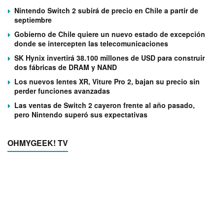
Nintendo Switch 2 subirá de precio en Chile a partir de
septiembre
Gobierno de Chile quiere un nuevo estado de excepción
donde se intercepten las telecomunicaciones
SK Hynix invertirá 38.100 millones de USD para construir
dos fábricas de DRAM y NAND
Los nuevos lentes XR, Viture Pro 2, bajan su precio sin
perder funciones avanzadas
Las ventas de Switch 2 cayeron frente al año pasado,
pero Nintendo superó sus expectativas
OHMYGEEK! TV