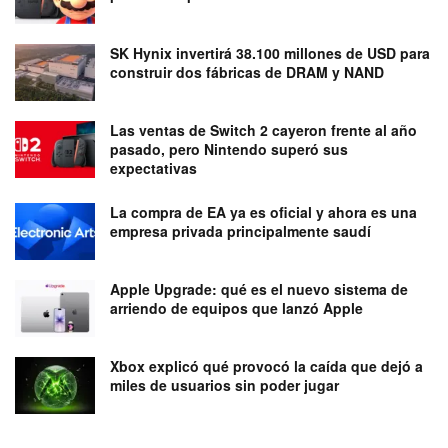
SK Hynix invertirá 38.100 millones de USD para
construir dos fábricas de DRAM y NAND
Las ventas de Switch 2 cayeron frente al año
pasado, pero Nintendo superó sus
expectativas
La compra de EA ya es oficial y ahora es una
empresa privada principalmente saudí
Apple Upgrade: qué es el nuevo sistema de
arriendo de equipos que lanzó Apple
Xbox explicó qué provocó la caída que dejó a
miles de usuarios sin poder jugar