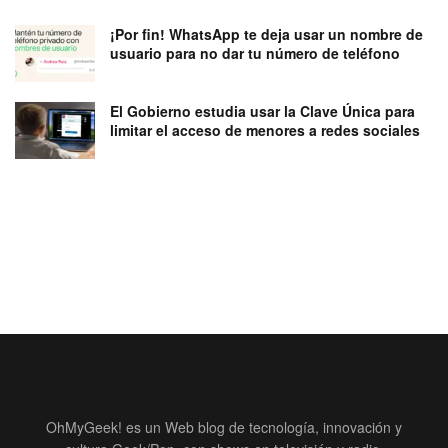
¡Por fin! WhatsApp te deja usar un nombre de
usuario para no dar tu número de teléfono
El Gobierno estudia usar la Clave Única para
limitar el acceso de menores a redes sociales
OhMyGeek! es un Web blog de tecnología, innovación y