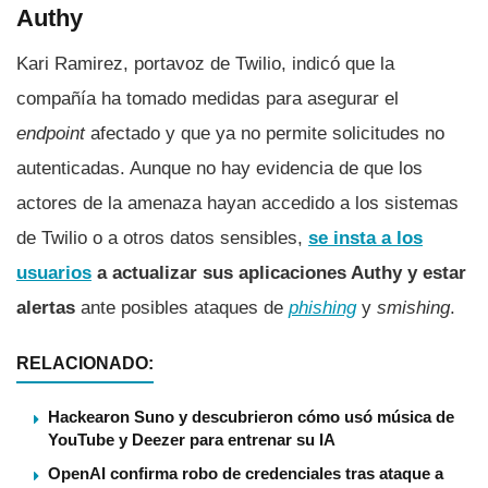
Authy
Kari Ramirez, portavoz de Twilio, indicó que la
compañía ha tomado medidas para asegurar el
endpoint
afectado y que ya no permite solicitudes no
autenticadas. Aunque no hay evidencia de que los
actores de la amenaza hayan accedido a los sistemas
de Twilio o a otros datos sensibles,
se insta a los
usuarios
a actualizar sus aplicaciones Authy y estar
alertas
ante posibles ataques de
phishing
y
smishing
.
RELACIONADO:
Hackearon Suno y descubrieron cómo usó música de
YouTube y Deezer para entrenar su IA
OpenAI confirma robo de credenciales tras ataque a