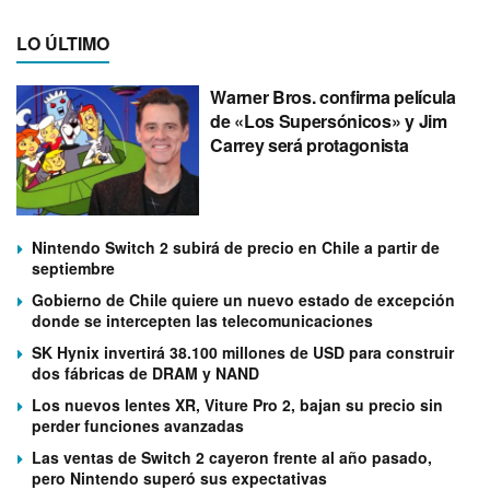
LO ÚLTIMO
Warner Bros. confirma película
de «Los Supersónicos» y Jim
Carrey será protagonista
Nintendo Switch 2 subirá de precio en Chile a partir de
septiembre
Gobierno de Chile quiere un nuevo estado de excepción
donde se intercepten las telecomunicaciones
SK Hynix invertirá 38.100 millones de USD para construir
dos fábricas de DRAM y NAND
Los nuevos lentes XR, Viture Pro 2, bajan su precio sin
perder funciones avanzadas
Las ventas de Switch 2 cayeron frente al año pasado,
pero Nintendo superó sus expectativas