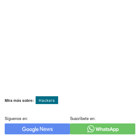
Mira más sobre:
Hackers
Síguenos en:
Suscríbete en: