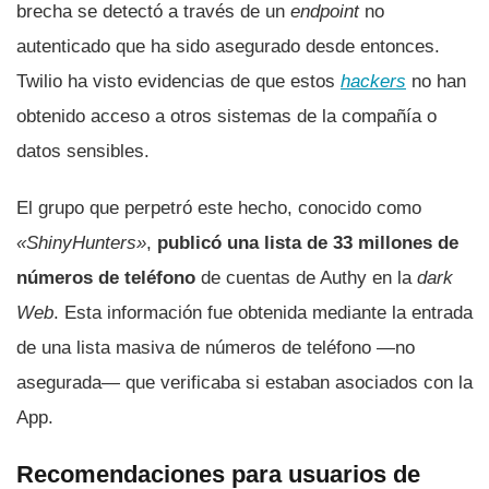
brecha se detectó a través de un
endpoint
no
autenticado que ha sido asegurado desde entonces.
Twilio ha visto evidencias de que estos
hackers
no han
obtenido acceso a otros sistemas de la compañía o
datos sensibles.
El grupo que perpetró este hecho, conocido como
«ShinyHunters»
,
publicó una lista de 33 millones de
números de teléfono
de cuentas de Authy en la
dark
Web
. Esta información fue obtenida mediante la entrada
de una lista masiva de números de teléfono —no
asegurada— que verificaba si estaban asociados con la
App.
Recomendaciones para usuarios de