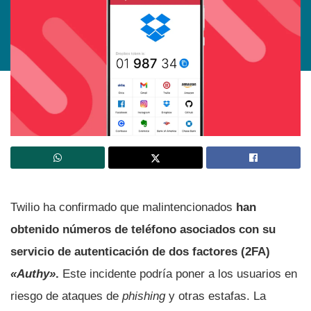
Twilio ha confirmado que malintencionados
han
obtenido números de teléfono asociados con su
servicio de autenticación de dos factores (2FA)
«Authy»
.
Este incidente podría poner a los usuarios en
riesgo de ataques de
phishing
y otras estafas. La