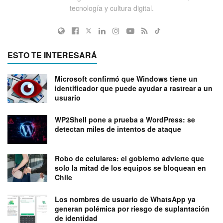
tecnología y cultura digital.
ESTO TE INTERESARÁ
Microsoft confirmó que Windows tiene un
identificador que puede ayudar a rastrear a un
usuario
WP2Shell pone a prueba a WordPress: se
detectan miles de intentos de ataque
Robo de celulares: el gobierno advierte que
solo la mitad de los equipos se bloquean en
Chile
Los nombres de usuario de WhatsApp ya
generan polémica por riesgo de suplantación
de identidad