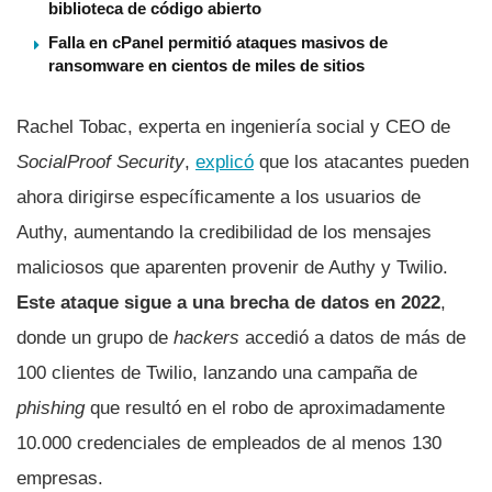
biblioteca de código abierto
Falla en cPanel permitió ataques masivos de
ransomware en cientos de miles de sitios
Rachel Tobac, experta en ingeniería social y CEO de
SocialProof Security
,
explicó
que los atacantes pueden
ahora dirigirse específicamente a los usuarios de
Authy, aumentando la credibilidad de los mensajes
maliciosos que aparenten provenir de Authy y Twilio.
Este ataque sigue a una brecha de datos en 2022
,
donde un grupo de
hackers
accedió a datos de más de
100 clientes de Twilio, lanzando una campaña de
phishing
que resultó en el robo de aproximadamente
10.000 credenciales de empleados de al menos 130
empresas.