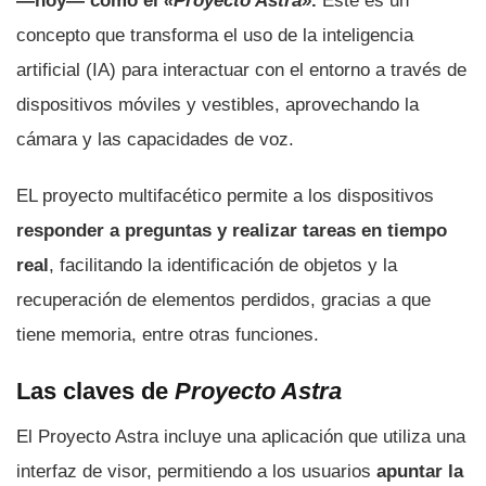
—hoy— como el
«Proyecto Astra»
.
Este es un
concepto que transforma el uso de la inteligencia
artificial (IA) para interactuar con el entorno a través de
dispositivos móviles y vestibles, aprovechando la
cámara y las capacidades de voz.
EL proyecto multifacético permite a los dispositivos
responder a preguntas y realizar tareas en tiempo
real
, facilitando la identificación de objetos y la
recuperación de elementos perdidos, gracias a que
tiene memoria, entre otras funciones.
Las claves de
Proyecto Astra
El Proyecto Astra incluye una aplicación que utiliza una
interfaz de visor, permitiendo a los usuarios
apuntar la