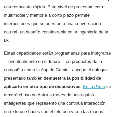
una respuesta rápida. Este nivel de procesamiento
multimodal y memoria a corto plazo permite
interacciones que se acercan a una conversación
natural, un desafío considerable en la ingeniería de la
IA.
Estas capacidades están programadas para integrarse
—eventualmente en el futuro— en productos de la
compañía como la App de Gemini, aunque el enfoque
presentado también
demuestra la posibilidad de
aplicarlo en otro tipo de dispositivos.
En la
demo
se
mostró el uso de Astra a través de unas gafas
inteligentes que representó una continua interacción
entre lo que haces con el teléfono y con las manos