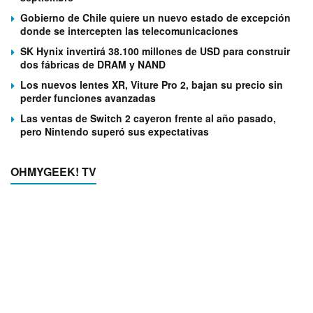
Gobierno de Chile quiere un nuevo estado de excepción
donde se intercepten las telecomunicaciones
SK Hynix invertirá 38.100 millones de USD para construir
dos fábricas de DRAM y NAND
Los nuevos lentes XR, Viture Pro 2, bajan su precio sin
perder funciones avanzadas
Las ventas de Switch 2 cayeron frente al año pasado,
pero Nintendo superó sus expectativas
OHMYGEEK! TV