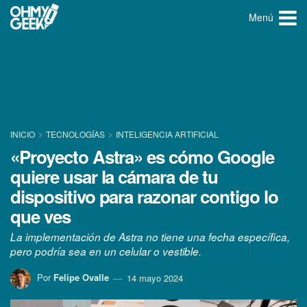
Menú
INICIO
TECNOLOGÍ­AS
INTELIGENCIA ARTIFICIAL
«Proyecto Astra» es cómo Google
quiere usar la cámara de tu
dispositivo para razonar contigo lo
que ves
La implementación de Astra no tiene una fecha específica,
pero podría sea en un celular o vestible.
Por
Felipe Ovalle
14 mayo 2024