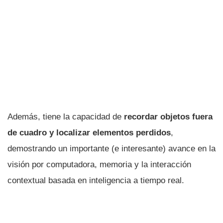
Además, tiene la capacidad de
recordar objetos fuera
de cuadro y localizar elementos perdidos
,
demostrando un importante (e interesante) avance en la
visión por computadora, memoria y la interacción
contextual basada en inteligencia a tiempo real.