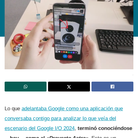
.
Lo que
adelantaba Google como una aplicación que
conversaba contigo para analizar lo que veía del
escenario del Google I/O 2024
,
terminó conociéndose