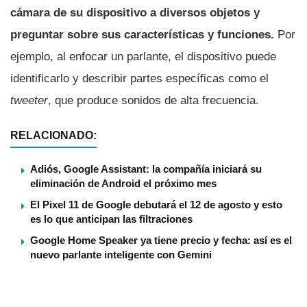
cámara de su dispositivo a diversos objetos y
preguntar sobre sus características y funciones.
Por
ejemplo, al enfocar un parlante, el dispositivo puede
identificarlo y describir partes específicas como el
tweeter
, que produce sonidos de alta frecuencia.
RELACIONADO:
Adiós, Google Assistant: la compañía iniciará su
eliminación de Android el próximo mes
El Pixel 11 de Google debutará el 12 de agosto y esto
es lo que anticipan las filtraciones
Google Home Speaker ya tiene precio y fecha: así es el
nuevo parlante inteligente con Gemini