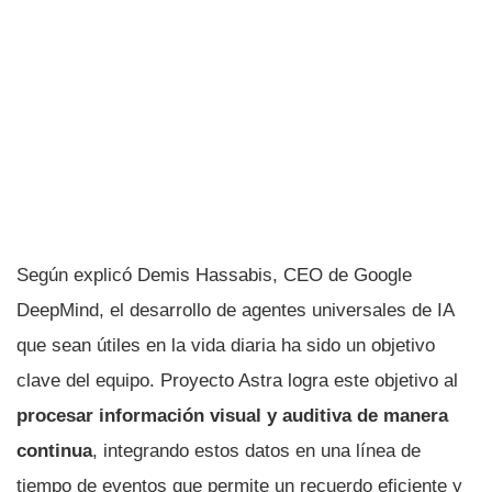
Según explicó Demis Hassabis, CEO de Google
DeepMind, el desarrollo de agentes universales de IA
que sean útiles en la vida diaria ha sido un objetivo
clave del equipo. Proyecto Astra logra este objetivo al
procesar información visual y auditiva de manera
continua
, integrando estos datos en una línea de
tiempo de eventos que permite un recuerdo eficiente y