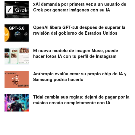
xAI demanda por primera vez a un usuario de
Grok por generar imágenes con su IA
OpenAI libera GPT-5.6 después de superar la
revisión del gobierno de Estados Unidos
El nuevo modelo de imagen Muse, puede
hacer fotos IA con tu perfil de Instagram
Anthropic evalúa crear su propio chip de IA y
Samsung podría hacerlo
Tidal cambia sus reglas: dejará de pagar por la
música creada completamente con IA