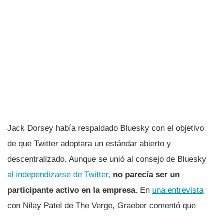
Jack Dorsey había respaldado Bluesky con el objetivo
de que Twitter adoptara un estándar abierto y
descentralizado. Aunque se unió al consejo de Bluesky
al independizarse de Twitter
,
no parecía ser un
participante activo en la empresa.
En
una entrevista
con Nilay Patel de The Verge, Graeber comentó que