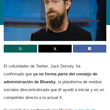
El cofundador de Twitter, Jack Dorsey, ha
confirmado que
ya no forma parte del consejo de
administración de Bluesky
, la plataforma de medios
sociales descentralizada que él ayudó a iniciar y es un
competidor directo a la actual X.