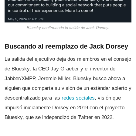
Bluesky confirmando la salida de Jack Dorsey.
Buscando al reemplazo de Jack Dorsey
La salida del ejecutivo deja dos miembros en el consejo
de Bluesky: la CEO Jay Graeber y el inventor de
Jabber/XMPP, Jeremie Miller. Bluesky busca ahora a
alguien que comparta su visión de un estándar abierto y
descentralizado para las
redes sociales
, visión que
impulsó inicialmente Dorsey en 2019 con el proyecto
Bluesky, que se independizó de Twitter en 2022.