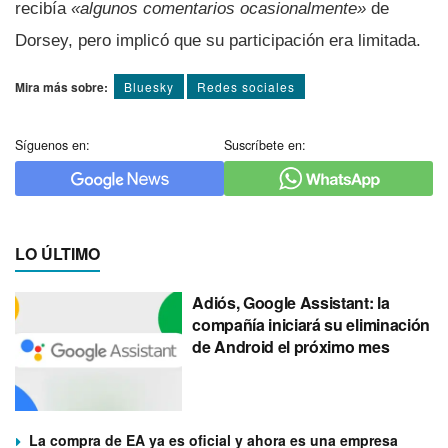
recibía
«algunos comentarios ocasionalmente»
de
Dorsey, pero implicó que su participación era limitada.
Mira más sobre:
Bluesky
Redes sociales
Síguenos en:
Suscríbete en:
LO ÚLTIMO
Adiós, Google Assistant: la
compañía iniciará su eliminación
de Android el próximo mes
La compra de EA ya es oficial y ahora es una empresa