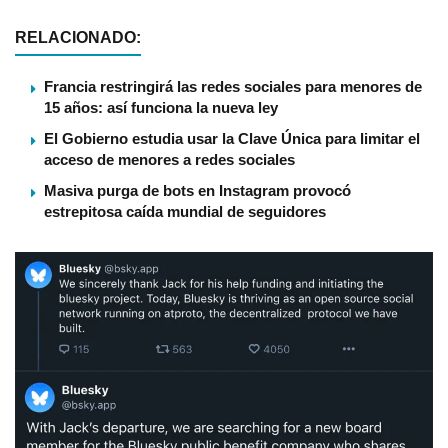
RELACIONADO:
Francia restringirá las redes sociales para menores de
15 años: así funciona la nueva ley
El Gobierno estudia usar la Clave Única para limitar el
acceso de menores a redes sociales
Masiva purga de bots en Instagram provocó
estrepitosa caída mundial de seguidores