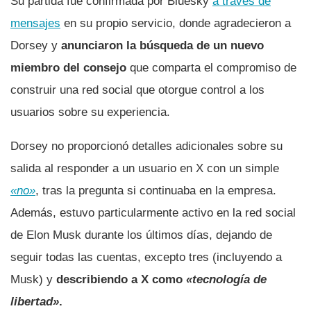
Su partida fue confirmada por Bluesky
a través de
mensajes
en su propio servicio, donde agradecieron a
Dorsey y
anunciaron la búsqueda de un nuevo
miembro del consejo
que comparta el compromiso de
construir una red social que otorgue control a los
usuarios sobre su experiencia.
Dorsey no proporcionó detalles adicionales sobre su
salida al responder a un usuario en X con un simple
«no»
, tras la pregunta si continuaba en la empresa.
Además, estuvo particularmente activo en la red social
de Elon Musk durante los últimos días, dejando de
seguir todas las cuentas, excepto tres (incluyendo a
Musk) y
describiendo a X como
«tecnología de
libertad»
.