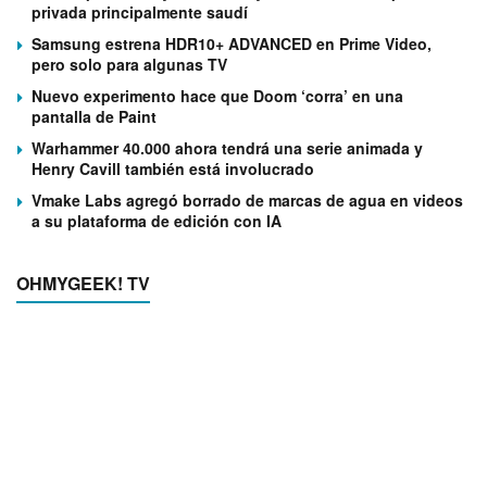
privada principalmente saudí
Samsung estrena HDR10+ ADVANCED en Prime Video,
pero solo para algunas TV
Nuevo experimento hace que Doom ‘corra’ en una
pantalla de Paint
Warhammer 40.000 ahora tendrá una serie animada y
Henry Cavill también está involucrado
Vmake Labs agregó borrado de marcas de agua en videos
a su plataforma de edición con IA
OHMYGEEK! TV