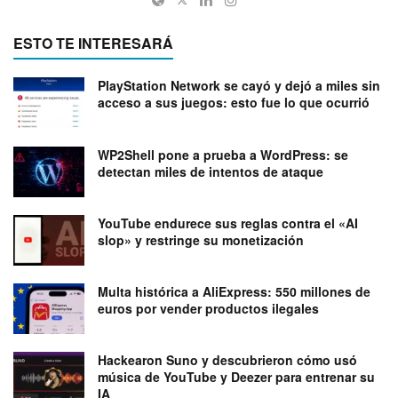
ESTO TE INTERESARÁ
PlayStation Network se cayó y dejó a miles sin
acceso a sus juegos: esto fue lo que ocurrió
WP2Shell pone a prueba a WordPress: se
detectan miles de intentos de ataque
YouTube endurece sus reglas contra el «AI
slop» y restringe su monetización
Multa histórica a AliExpress: 550 millones de
euros por vender productos ilegales
Hackearon Suno y descubrieron cómo usó
música de YouTube y Deezer para entrenar su
IA