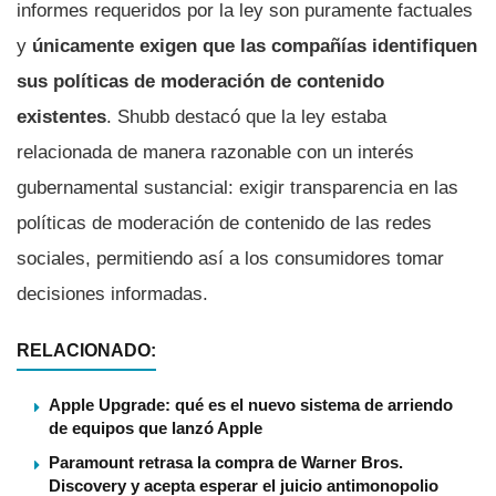
informes requeridos por la ley son puramente factuales
y
únicamente exigen que las compañías identifiquen
sus políticas de moderación de contenido
existentes
. Shubb destacó que la ley estaba
relacionada de manera razonable con un interés
gubernamental sustancial: exigir transparencia en las
políticas de moderación de contenido de las redes
sociales, permitiendo así a los consumidores tomar
decisiones informadas.
RELACIONADO:
Apple Upgrade: qué es el nuevo sistema de arriendo
de equipos que lanzó Apple
Paramount retrasa la compra de Warner Bros.
Discovery y acepta esperar el juicio antimonopolio