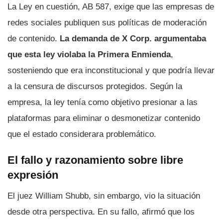
La Ley en cuestión, AB 587, exige que las empresas de
redes sociales publiquen sus políticas de moderación
de contenido.
La demanda de X Corp. argumentaba
que esta ley violaba la Primera Enmienda
,
sosteniendo que era inconstitucional y que podría llevar
a la censura de discursos protegidos. Según la
empresa, la ley tenía como objetivo presionar a las
plataformas para eliminar o desmonetizar contenido
que el estado considerara problemático.
El fallo y razonamiento sobre libre
expresión
El juez William Shubb, sin embargo, vio la situación
desde otra perspectiva. En su fallo, afirmó que los