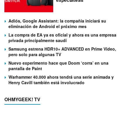
Adiós, Google Assistant: la compañía iniciará su
eliminación de Android el próximo mes
La compra de EA ya es oficial y ahora es una empresa
privada principalmente saudí
Samsung estrena HDR10+ ADVANCED en Prime Video,
pero solo para algunas TV
Nuevo experimento hace que Doom ‘corra’ en una
pantalla de Paint
Warhammer 40.000 ahora tendrá una serie animada y
Henry Cavill también está involucrado
OHMYGEEK! TV