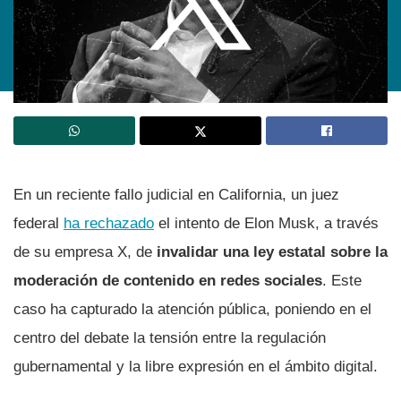
En un reciente fallo judicial en California, un juez
federal
ha rechazado
el intento de Elon Musk, a través
de su empresa X, de
invalidar una ley estatal sobre la
moderación de contenido en redes sociales
. Este
caso ha capturado la atención pública, poniendo en el
centro del debate la tensión entre la regulación
gubernamental y la libre expresión en el ámbito digital.