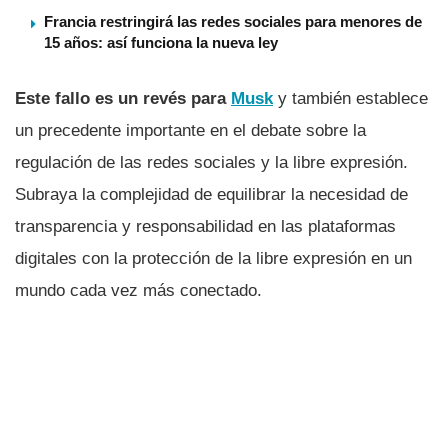
Francia restringirá las redes sociales para menores de
15 años: así funciona la nueva ley
Este fallo es un revés para
Musk
y también establece
un precedente importante en el debate sobre la
regulación de las redes sociales y la libre expresión.
Subraya la complejidad de equilibrar la necesidad de
transparencia y responsabilidad en las plataformas
digitales con la protección de la libre expresión en un
mundo cada vez más conectado.