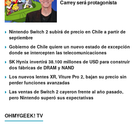
Carrey será protagonista
Nintendo Switch 2 subirá de precio en Chile a partir de
septiembre
Gobierno de Chile quiere un nuevo estado de excepción
donde se intercepten las telecomunicaciones
SK Hynix invertirá 38.100 millones de USD para construir
dos fábricas de DRAM y NAND
Los nuevos lentes XR, Viture Pro 2, bajan su precio sin
perder funciones avanzadas
Las ventas de Switch 2 cayeron frente al año pasado,
pero Nintendo superó sus expectativas
OHMYGEEK! TV