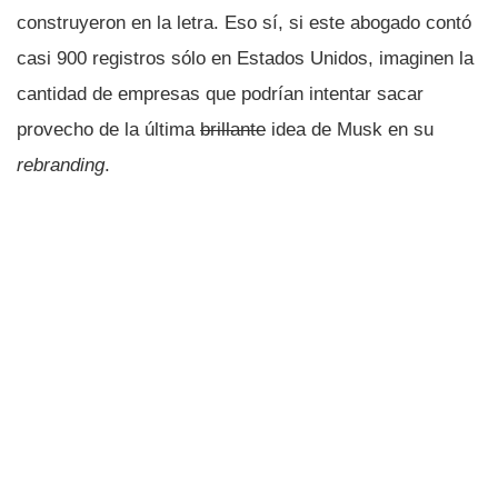
construyeron en la letra. Eso sí, si este abogado contó
casi 900 registros sólo en Estados Unidos, imaginen la
cantidad de empresas que podrían intentar sacar
provecho de la última
brillante
idea de Musk en su
rebranding
.