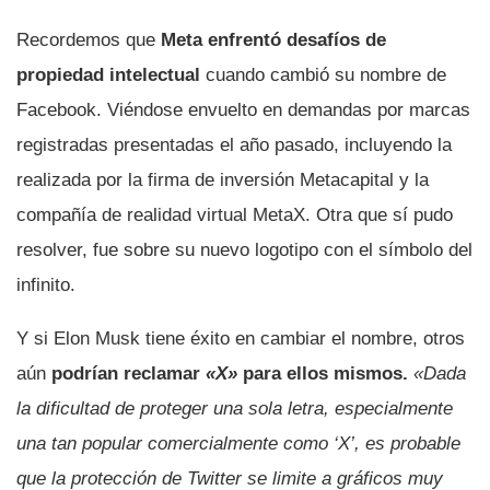
Recordemos que
Meta enfrentó desafíos de
propiedad intelectual
cuando cambió su nombre de
Facebook. Viéndose envuelto en demandas por marcas
registradas presentadas el año pasado, incluyendo la
realizada por la firma de inversión Metacapital y la
compañía de realidad virtual MetaX. Otra que sí pudo
resolver, fue sobre su nuevo logotipo con el símbolo del
infinito.
Y si Elon Musk tiene éxito en cambiar el nombre, otros
aún
podrían reclamar
«X»
para ellos mismos.
«Dada
la dificultad de proteger una sola letra, especialmente
una tan popular comercialmente como ‘X’, es probable
que la protección de Twitter se limite a gráficos muy