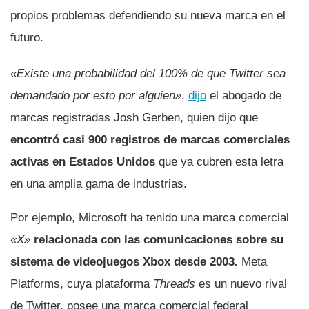
propios problemas defendiendo su nueva marca en el
futuro.
«Existe una probabilidad del 100% de que Twitter sea
demandado por esto por alguien»
,
dijo
el abogado de
marcas registradas Josh Gerben, quien dijo que
encontró casi 900 registros de marcas comerciales
activas en Estados Unidos
que ya cubren esta letra
en una amplia gama de industrias.
Por ejemplo, Microsoft ha tenido una marca comercial
«X»
relacionada con las comunicaciones sobre su
sistema de videojuegos Xbox desde 2003.
Meta
Platforms, cuya plataforma
Threads
es un nuevo rival
de Twitter, posee una marca comercial federal