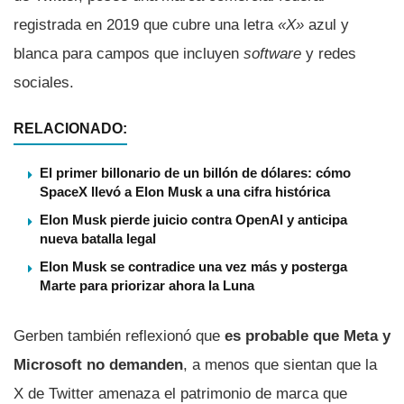
registrada en 2019 que cubre una letra
«X»
azul y
blanca para campos que incluyen
software
y redes
sociales.
RELACIONADO:
El primer billonario de un billón de dólares: cómo
SpaceX llevó a Elon Musk a una cifra histórica
Elon Musk pierde juicio contra OpenAI y anticipa
nueva batalla legal
Elon Musk se contradice una vez más y posterga
Marte para priorizar ahora la Luna
Gerben también reflexionó que
es probable que Meta y
Microsoft no demanden
, a menos que sientan que la
X de Twitter amenaza el patrimonio de marca que