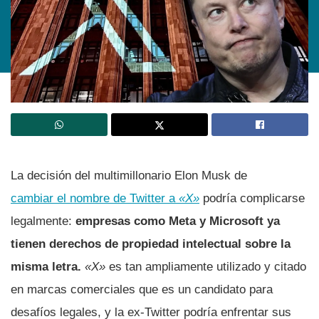
La decisión del multimillonario Elon Musk de
cambiar el nombre de Twitter a
«X»
podría complicarse
legalmente:
empresas como Meta y Microsoft ya
tienen derechos de propiedad intelectual sobre la
misma letra.
«X»
es tan ampliamente utilizado y citado
en marcas comerciales que es un candidato para
desafíos legales, y la ex-Twitter podría enfrentar sus