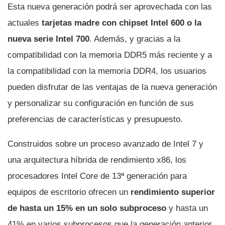
Esta nueva generación podrá ser aprovechada con las
actuales
tarjetas madre con chipset Intel 600 o la
nueva serie Intel 700
. Además, y gracias a la
compatibilidad con la memoria DDR5 más reciente y a
la compatibilidad con la memoria DDR4, los usuarios
pueden disfrutar de las ventajas de la nueva generación
y personalizar su configuración en función de sus
preferencias de características y presupuesto.
Construidos sobre un proceso avanzado de Intel 7 y
una arquitectura híbrida de rendimiento x86, los
procesadores Intel Core de 13ª generación para
equipos de escritorio ofrecen un
rendimiento superior
de hasta un 15% en un solo subproceso
y hasta un
41% en varios subprocesos que la generación anterior.