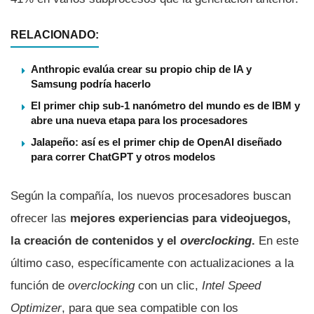
RELACIONADO:
Anthropic evalúa crear su propio chip de IA y
Samsung podría hacerlo
El primer chip sub-1 nanómetro del mundo es de IBM y
abre una nueva etapa para los procesadores
Jalapeño: así es el primer chip de OpenAI diseñado
para correr ChatGPT y otros modelos
Según la compañía, los nuevos procesadores buscan
ofrecer las
mejores experiencias para videojuegos,
la creación de contenidos y el
overclocking
.
En este
último caso, específicamente con actualizaciones a la
función de
overclocking
con un clic,
Intel Speed
Optimizer
, para que sea compatible con los