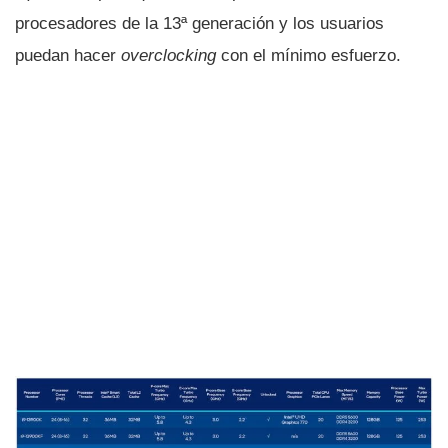
procesadores de la 13ª generación y los usuarios
puedan hacer
overclocking
con el mínimo esfuerzo.