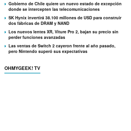
Gobierno de Chile quiere un nuevo estado de excepción
donde se intercepten las telecomunicaciones
SK Hynix invertirá 38.100 millones de USD para construir
dos fábricas de DRAM y NAND
Los nuevos lentes XR, Viture Pro 2, bajan su precio sin
perder funciones avanzadas
Las ventas de Switch 2 cayeron frente al año pasado,
pero Nintendo superó sus expectativas
OHMYGEEK! TV