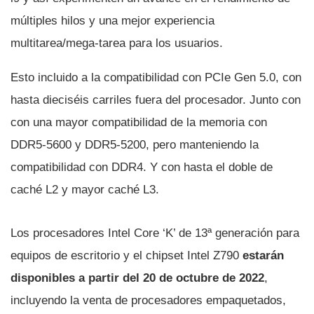
múltiples hilos y una mejor experiencia
multitarea/mega-tarea para los usuarios.
Esto incluido a la compatibilidad con PCIe Gen 5.0, con
hasta dieciséis carriles fuera del procesador. Junto con
con una mayor compatibilidad de la memoria con
DDR5-5600 y DDR5-5200, pero manteniendo la
compatibilidad con DDR4. Y con hasta el doble de
caché L2 y mayor caché L3.
Los procesadores Intel Core ‘K’ de 13ª generación para
equipos de escritorio y el chipset Intel Z790
estarán
disponibles a partir del 20 de octubre de 2022
,
incluyendo la venta de procesadores empaquetados,