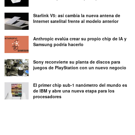
Starlink V5: así cambia la nueva antena de
Internet satelital frente al modelo anterior
Anthropic evalúa crear su propio chip de IA y
Samsung podría hacerlo
Sony reconvierte su planta de discos para
juegos de PlayStation con un nuevo negocio
El primer chip sub-1 nanómetro del mundo es
de IBM y abre una nueva etapa para los
procesadores