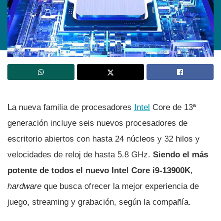
La nueva familia de procesadores
Intel
Core de 13ª
generación incluye seis nuevos procesadores de
escritorio abiertos con hasta 24 núcleos y 32 hilos y
velocidades de reloj de hasta 5.8 GHz.
Siendo el más
potente de todos el nuevo Intel Core i9-13900K
,
hardware
que busca ofrecer la mejor experiencia de
juego, streaming y grabación, según la compañía.