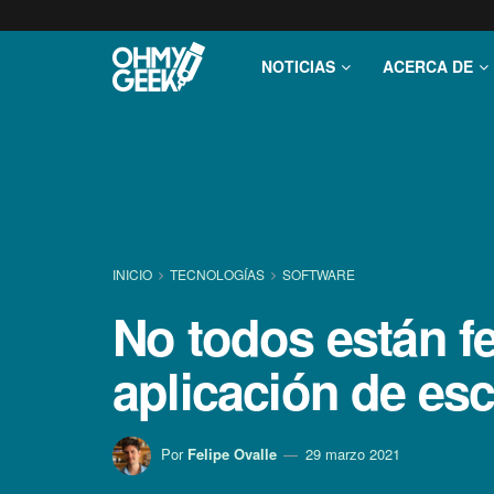
NOTICIAS
ACERCA DE
INICIO
TECNOLOGÍ­AS
SOFTWARE
No todos están fe
aplicación de esc
Por
Felipe Ovalle
29 marzo 2021