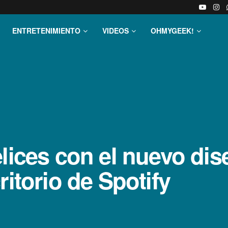
ENTRETENIMIENTO
VIDEOS
OHMYGEEK!
lices con el nuevo dis
ritorio de Spotify