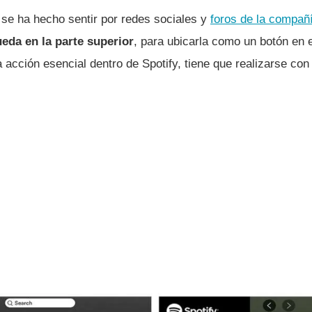
 se ha hecho sentir por redes sociales y
foros de la compañ
eda en la parte superior
, para ubicarla como un botón en e
a acción esencial dentro de Spotify, tiene que realizarse co