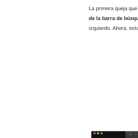
La primera queja que
de la barra de búsqu
izquierdo. Ahora, est