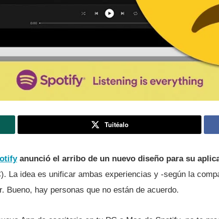
Tuitéalo
otify
anunció el arribo de un nuevo diseño para su aplic
. La idea es unificar ambas experiencias y -según la comp
r. Bueno, hay personas que no están de acuerdo.