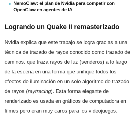
NemoClaw: el plan de Nvidia para competir con
OpenClaw en agentes de IA
Logrando un Quake II remasterizado
Nvidia explica que este trabajo se logra gracias a una
técnica de trazado de rayos conocido como trazado de
caminos, que traza rayos de luz (senderos) a lo largo
de la escena en una forma que unifique todos los
efectos de iluminación en un solo algoritmo de trazado
de rayos (
raytracing
). Esta forma elegante de
renderizado es usada en gráficos de computadora en
filmes pero eran muy caros para los videojuegos.