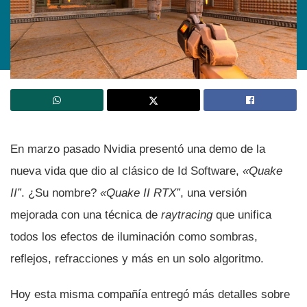
En marzo pasado Nvidia presentó una demo de la
nueva vida que dio al clásico de Id Software,
«Quake
II”
. ¿Su nombre?
«Quake II RTX”
, una versión
mejorada con una técnica de
raytracing
que unifica
todos los efectos de iluminación como sombras,
reflejos, refracciones y más en un solo algoritmo.
Hoy esta misma compañí­a entregó más detalles sobre