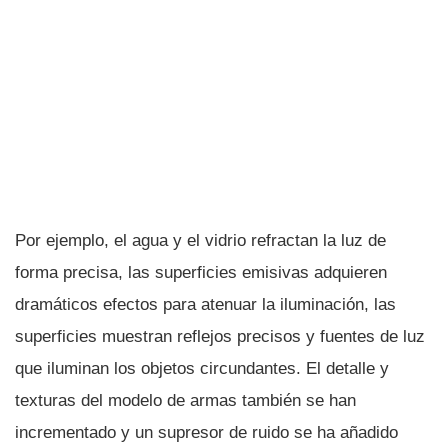
Por ejemplo, el agua y el vidrio refractan la luz de
forma precisa, las superficies emisivas adquieren
dramáticos efectos para atenuar la iluminación, las
superficies muestran reflejos precisos y fuentes de luz
que iluminan los objetos circundantes. El detalle y
texturas del modelo de armas también se han
incrementado y un supresor de ruido se ha añadido