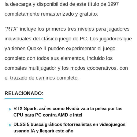
la descarga y disponibilidad de este tí­tulo de 1997
completamente remasterizado y gratuito.
“RTX”
incluye los primeros tres niveles para jugadores
individuales del clásico juego de PC. Los jugadores que
ya tienen Quake II pueden experimentar el juego
completo con todos sus elementos, incluido los
combates multijugador y los modos cooperativos, con
el trazado de caminos completo.
RELACIONADO:
RTX Spark: así es como Nvidia va a la pelea por las
CPU para PC contra AMD e Intel
DLSS 5 busca gráficos fotorrealistas en videojuegos
usando IA y llegará este año