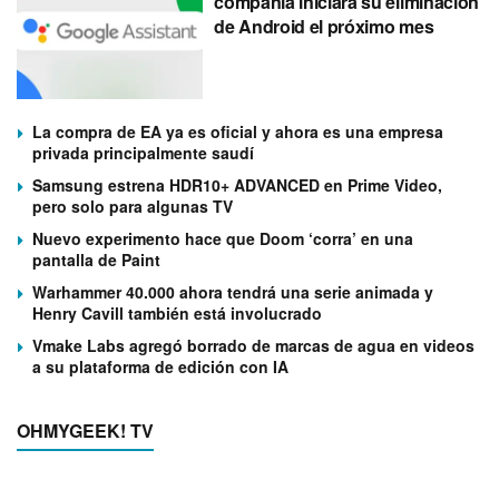
compañía iniciará su eliminación
de Android el próximo mes
La compra de EA ya es oficial y ahora es una empresa
privada principalmente saudí
Samsung estrena HDR10+ ADVANCED en Prime Video,
pero solo para algunas TV
Nuevo experimento hace que Doom ‘corra’ en una
pantalla de Paint
Warhammer 40.000 ahora tendrá una serie animada y
Henry Cavill también está involucrado
Vmake Labs agregó borrado de marcas de agua en videos
a su plataforma de edición con IA
OHMYGEEK! TV