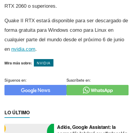
RTX 2060 o superiores.
Quake II RTX estará disponible para ser descargado de
forma gratuita para Windows como para Linux en
cualquier parte del mundo desde el próximo 6 de junio
en
nvidia.com
.
Mira más sobre:
NVIDIA
Síguenos en:
Suscríbete en:
LO ÚLTIMO
Adiós, Google Assistant: la