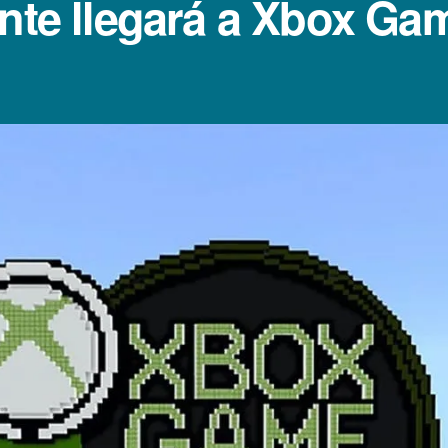
nte llegará a Xbox Gam