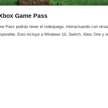
 Xbox Game Pass
 Pass podrás tener el videojuego, interactuando con otras
 disponible. Esto incluye a Windows 10, Switch, Xbox One y o