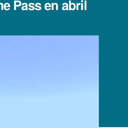
e Pass en abril