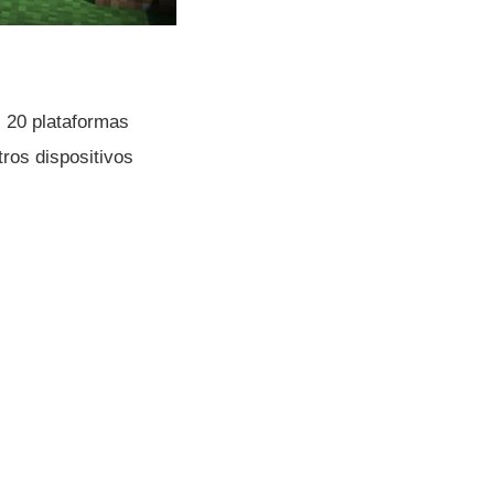
 20 plataformas
tros dispositivos