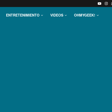
ENTRETENIMIENTO
VIDEOS
OHMYGEEK!