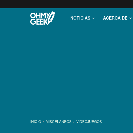
NOTICIAS
ACERCA DE
INICIO
MISCELÁNEOS
VIDEOJUEGOS