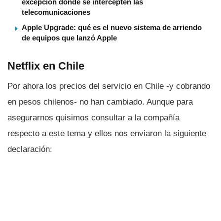
excepción donde se intercepten las
telecomunicaciones
Apple Upgrade: qué es el nuevo sistema de arriendo
de equipos que lanzó Apple
Netflix en Chile
Por ahora los precios del servicio en Chile -y cobrando
en pesos chilenos- no han cambiado. Aunque para
asegurarnos quisimos consultar a la compañí­a
respecto a este tema y ellos nos enviaron la siguiente
declaración: