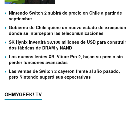
Nintendo Switch 2 subirá de precio en Chile a partir de
septiembre
Gobierno de Chile quiere un nuevo estado de excepción
donde se intercepten las telecomunicaciones
SK Hynix invertirá 38.100 millones de USD para construir
dos fábricas de DRAM y NAND
Los nuevos lentes XR, Viture Pro 2, bajan su precio sin
perder funciones avanzadas
Las ventas de Switch 2 cayeron frente al año pasado,
pero Nintendo superó sus expectativas
OHMYGEEK! TV