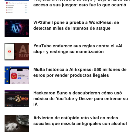
acceso a sus juegos: esto fue lo que ocurrió
WP2Shell pone a prueba a WordPress: se
detectan miles de intentos de ataque
YouTube endurece sus reglas contra el «AI
slop» y restringe su monetización
Multa histórica a AliExpress: 550 millones de
euros por vender productos ilegales
Hackearon Suno y descubrieron cómo usó
música de YouTube y Deezer para entrenar su
IA
Advierten de estúpido reto viral en redes
sociales que mezcla antigripales con alcohol