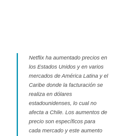
Netflix ha aumentado precios en
los Estados Unidos y en varios
mercados de América Latina y el
Caribe donde la facturación se
realiza en dólares
estadounidenses, lo cual no
afecta a Chile. Los aumentos de
precio son especí­ficos para
cada mercado y este aumento