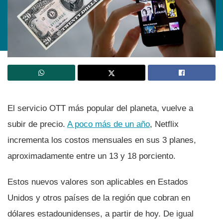
El servicio OTT más popular del planeta, vuelve a
subir de precio.
A poco más de un año
, Netflix
incrementa los costos mensuales en sus 3 planes,
aproximadamente entre un 13 y 18 porciento.
Estos nuevos valores son aplicables en Estados
Unidos y otros paí­ses de la región que cobran en
dólares estadounidenses, a partir de hoy. De igual