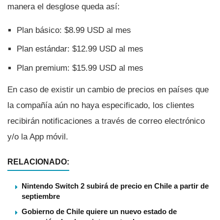
manera el desglose queda así­:
Plan básico: $8.99 USD al mes
Plan estándar: $12.99 USD al mes
Plan premium: $15.99 USD al mes
En caso de existir un cambio de precios en paí­ses que
la compañí­a aún no haya especificado, los clientes
recibirán notificaciones a través de correo electrónico
y/o la App móvil.
RELACIONADO:
Nintendo Switch 2 subirá de precio en Chile a partir de
septiembre
Gobierno de Chile quiere un nuevo estado de