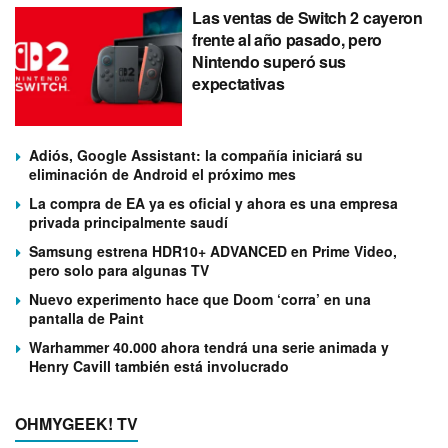
Las ventas de Switch 2 cayeron
frente al año pasado, pero
Nintendo superó sus
expectativas
Adiós, Google Assistant: la compañía iniciará su
eliminación de Android el próximo mes
La compra de EA ya es oficial y ahora es una empresa
privada principalmente saudí
Samsung estrena HDR10+ ADVANCED en Prime Video,
pero solo para algunas TV
Nuevo experimento hace que Doom ‘corra’ en una
pantalla de Paint
Warhammer 40.000 ahora tendrá una serie animada y
Henry Cavill también está involucrado
OHMYGEEK! TV