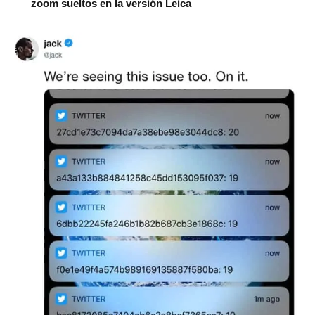
zoom sueltos en la versión Leica