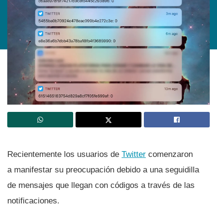
Recientemente los usuarios de
Twitter
comenzaron
a manifestar su preocupación debido a una seguidilla
de mensajes que llegan con códigos a través de las
notificaciones.