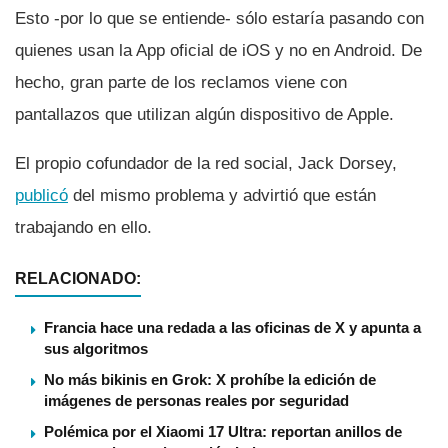
Esto -por lo que se entiende- sólo estarí­a pasando con
quienes usan la App oficial de iOS y no en Android. De
hecho, gran parte de los reclamos viene con
pantallazos que utilizan algún dispositivo de Apple.
El propio cofundador de la red social, Jack Dorsey,
publicó
del mismo problema y advirtió que están
trabajando en ello.
RELACIONADO:
Francia hace una redada a las oficinas de X y apunta a
sus algoritmos
No más bikinis en Grok: X prohíbe la edición de
imágenes de personas reales por seguridad
Polémica por el Xiaomi 17 Ultra: reportan anillos de