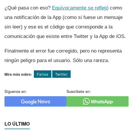
¿Qué pasa con eso?
Equí­vocamente se reflejó
como
una notificación de la App (como si fuese un mensaje
sin leer) y ese es el código que corresponde a la
comunicación que existe entre Twitter y la App de iOS.
Finalmente el error fue corregido, pero no representa
ningún peligro para el usuario. Sólo una rareza.
Mira más sobre:
Fallas
Twitter
Síguenos en:
Suscríbete en:
LO ÚLTIMO