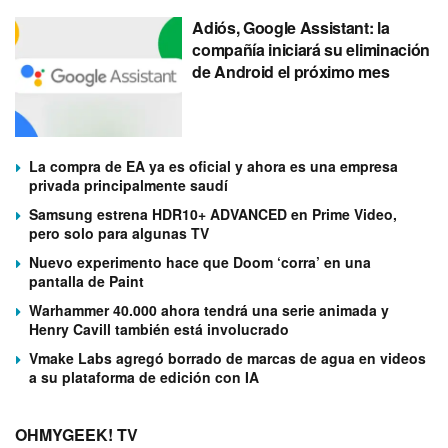
Adiós, Google Assistant: la
compañía iniciará su eliminación
de Android el próximo mes
La compra de EA ya es oficial y ahora es una empresa
privada principalmente saudí
Samsung estrena HDR10+ ADVANCED en Prime Video,
pero solo para algunas TV
Nuevo experimento hace que Doom ‘corra’ en una
pantalla de Paint
Warhammer 40.000 ahora tendrá una serie animada y
Henry Cavill también está involucrado
Vmake Labs agregó borrado de marcas de agua en videos
a su plataforma de edición con IA
OHMYGEEK! TV