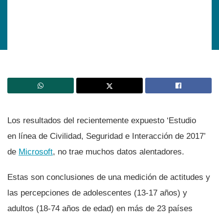
Los resultados del recientemente expuesto ‘Estudio
en lí­nea de Civilidad, Seguridad e Interacción de 2017’
de
Microsoft
, no trae muchos datos alentadores.
Estas son conclusiones de una medición de actitudes y
las percepciones de adolescentes (13-17 años) y
adultos (18-74 años de edad) en más de 23 paí­ses