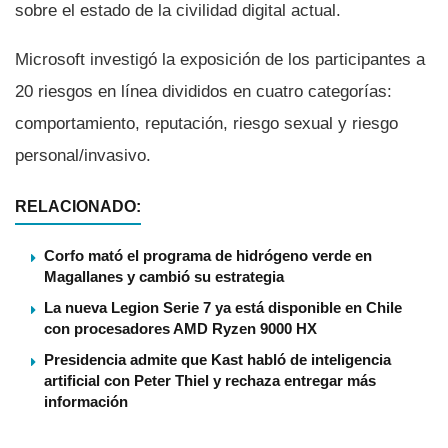
sobre el estado de la civilidad digital actual.
Microsoft investigó la exposición de los participantes a
20 riesgos en lí­nea divididos en cuatro categorí­as:
comportamiento, reputación, riesgo sexual y riesgo
personal/invasivo.
RELACIONADO:
Corfo mató el programa de hidrógeno verde en
Magallanes y cambió su estrategia
La nueva Legion Serie 7 ya está disponible en Chile
con procesadores AMD Ryzen 9000 HX
Presidencia admite que Kast habló de inteligencia
artificial con Peter Thiel y rechaza entregar más
información