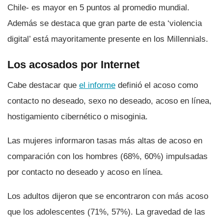
Chile- es mayor en 5 puntos al promedio mundial.
Además se destaca que gran parte de esta ‘violencia
digital’ está mayoritamente presente en los Millennials.
Los acosados por Internet
Cabe destacar que
el informe
definió el acoso como
contacto no deseado, sexo no deseado, acoso en lí­nea,
hostigamiento cibernético o misoginia.
Las mujeres informaron tasas más altas de acoso en
comparación con los hombres (68%, 60%) impulsadas
por contacto no deseado y acoso en lí­nea.
Los adultos dijeron que se encontraron con más acoso
que los adolescentes (71%, 57%). La gravedad de las