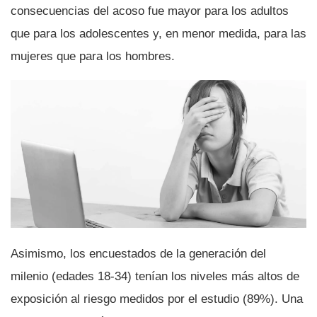
consecuencias del acoso fue mayor para los adultos
que para los adolescentes y, en menor medida, para las
mujeres que para los hombres.
Asimismo, los encuestados de la generación del
milenio (edades 18-34) tení­an los niveles más altos de
exposición al riesgo medidos por el estudio (89%). Una