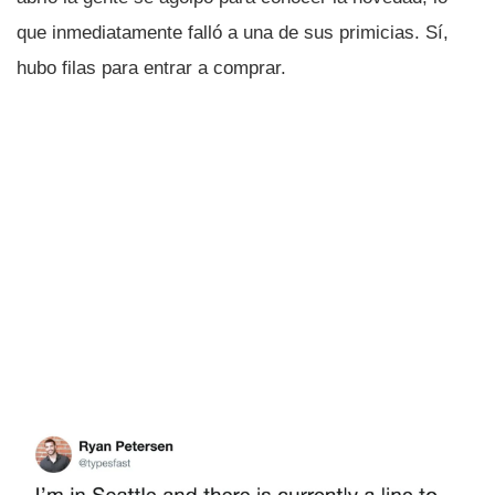
que inmediatamente falló a una de sus primicias. Sí­,
hubo filas para entrar a comprar.