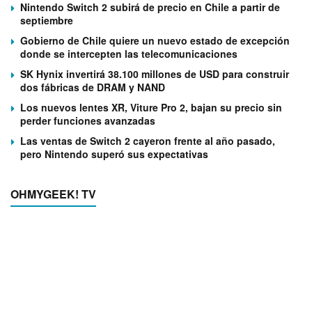
Nintendo Switch 2 subirá de precio en Chile a partir de
septiembre
Gobierno de Chile quiere un nuevo estado de excepción
donde se intercepten las telecomunicaciones
SK Hynix invertirá 38.100 millones de USD para construir
dos fábricas de DRAM y NAND
Los nuevos lentes XR, Viture Pro 2, bajan su precio sin
perder funciones avanzadas
Las ventas de Switch 2 cayeron frente al año pasado,
pero Nintendo superó sus expectativas
OHMYGEEK! TV