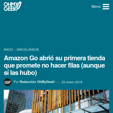
Menú
INICIO
MISCELÁNEOS
Amazon Go abrió su primera tienda
que promete no hacer filas (aunque
sí­ las hubo)
Por
Redacción OhMyGeek!
23 enero 2018