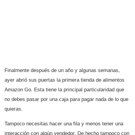
Finalmente después de un año y algunas semanas,
ayer abrió sus puertas la primera tienda de alimentos
Amazon Go. Esta tiene la principal particularidad que
no debes pasar por una caja para pagar nada de lo que
quieras.
Tampoco necesitas hacer una fila y menos tener una
interacción con algún vendedor. De hecho tampoco con