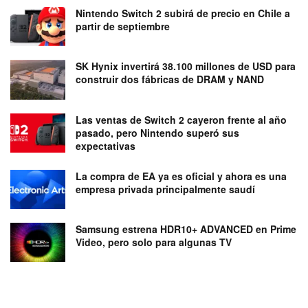
Nintendo Switch 2 subirá de precio en Chile a
partir de septiembre
SK Hynix invertirá 38.100 millones de USD para
construir dos fábricas de DRAM y NAND
Las ventas de Switch 2 cayeron frente al año
pasado, pero Nintendo superó sus
expectativas
La compra de EA ya es oficial y ahora es una
empresa privada principalmente saudí
Samsung estrena HDR10+ ADVANCED en Prime
Video, pero solo para algunas TV