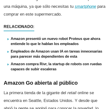
una máquina, ya que sólo necesitas tu
smartphone
para
comprar en este supermercado.
RELACIONADO:
Amazon presentó un nuevo robot Proteus que ahora
entiende lo que le hablan los empleados
Empleados de Amazon usan IA en tareas innecesarias
para parecer más dependientes de esta
Amazon compra Rivr, la startup de robots con ruedas
capaces de subir escaleras
Amazon Go abierta al público
La primera tienda de la gigante del
retail
online se
encuentra en Seattle, Estados Unidos. Y desde que
abrió la gente se agolpó para conocer la novedad, lo