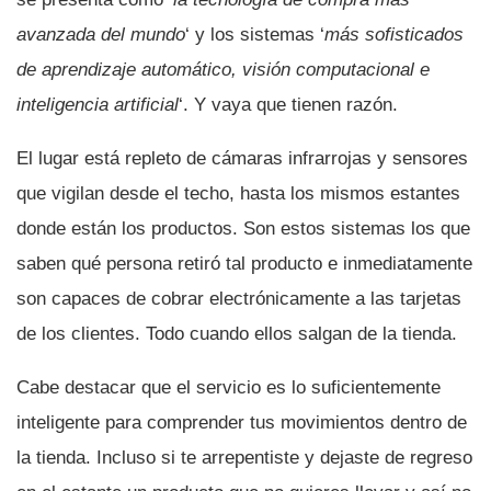
avanzada del mundo
‘ y los sistemas ‘
más sofisticados
de aprendizaje automático, visión computacional e
inteligencia artificial
‘. Y vaya que tienen razón.
El lugar está repleto de cámaras infrarrojas y sensores
que vigilan desde el techo, hasta los mismos estantes
donde están los productos. Son estos sistemas los que
saben qué persona retiró tal producto e inmediatamente
son capaces de cobrar electrónicamente a las tarjetas
de los clientes. Todo cuando ellos salgan de la tienda.
Cabe destacar que el servicio es lo suficientemente
inteligente para comprender tus movimientos dentro de
la tienda. Incluso si te arrepentiste y dejaste de regreso