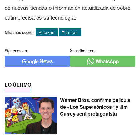
de nuevas tiendas o información actualizada de sobre
cuán precisa es su tecnologí­a.
Mira más sobre:
Amazon
Tiendas
Síguenos en:
Suscríbete en:
LO ÚLTIMO
Warner Bros. confirma película
de «Los Supersónicos» y Jim
Carrey será protagonista