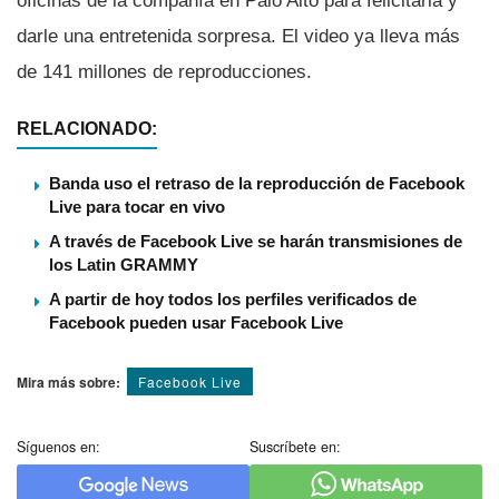
oficinas de la compañí­a en Palo Alto para felicitarla y
darle una entretenida sorpresa. El video ya lleva más
de 141 millones de reproducciones.
RELACIONADO:
Banda uso el retraso de la reproducción de Facebook
Live para tocar en vivo
A través de Facebook Live se harán transmisiones de
los Latin GRAMMY
A partir de hoy todos los perfiles verificados de
Facebook pueden usar Facebook Live
Mira más sobre:
Facebook Live
Síguenos en:
Suscríbete en: