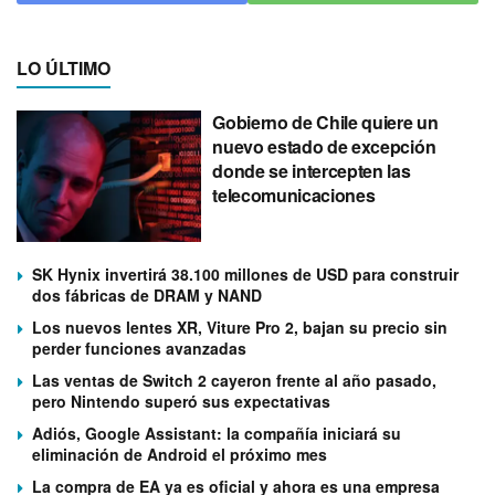
LO ÚLTIMO
Gobierno de Chile quiere un
nuevo estado de excepción
donde se intercepten las
telecomunicaciones
SK Hynix invertirá 38.100 millones de USD para construir
dos fábricas de DRAM y NAND
Los nuevos lentes XR, Viture Pro 2, bajan su precio sin
perder funciones avanzadas
Las ventas de Switch 2 cayeron frente al año pasado,
pero Nintendo superó sus expectativas
Adiós, Google Assistant: la compañía iniciará su
eliminación de Android el próximo mes
La compra de EA ya es oficial y ahora es una empresa