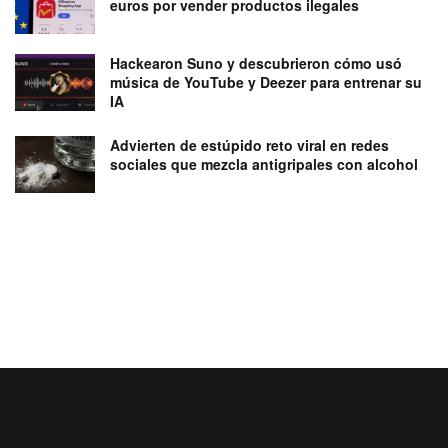
euros por vender productos ilegales
Hackearon Suno y descubrieron cómo usó
música de YouTube y Deezer para entrenar su
IA
Advierten de estúpido reto viral en redes
sociales que mezcla antigripales con alcohol