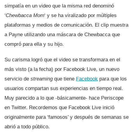
simpatí­a en un video que la misma red denominó
‘
Chewbacca Mom
‘ y se ha viralizado por múltiples
plataformas y medios de comunicación. El clip muestra
a Payne utilizando una máscara de Chewbacca que
compró para ella y su hijo.
Su carisma logró que el video se transformara en el
más visto (a la fecha) por Facebook Live, un nuevo
servicio de
streaming
que tiene
Facebook
para que los
usuarios compartan sus experiencias en tiempo real.
Muy parecido a lo que -básicamente- hace Periscope
en Twitter. Recordemos que Facebook Live inició
originalmente para ‘famosos’ y después de semanas se
abrió a todo público.