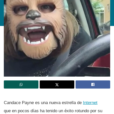
Candace Payne es una nueva estrella de
Internet
que en pocos dí­as ha tenido un éxito rotundo por su