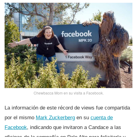
Chewbacca Mom en su visita a Facebook.
La información de este récord de views fue compartida
por el mismo
Mark Zuckerberg
en su
cuenta de
Facebook
, indicando que invitaron a Candace a las