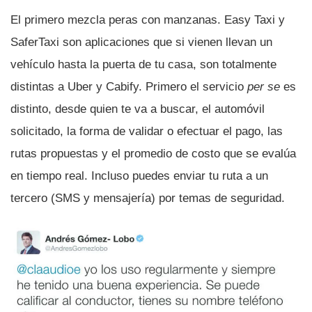
El primero mezcla peras con manzanas. Easy Taxi y
SaferTaxi son aplicaciones que si vienen llevan un
vehí­culo hasta la puerta de tu casa, son totalmente
distintas a Uber y Cabify. Primero el servicio
per se
es
distinto, desde quien te va a buscar, el automóvil
solicitado, la forma de validar o efectuar el pago, las
rutas propuestas y el promedio de costo que se evalúa
en tiempo real. Incluso puedes enviar tu ruta a un
tercero (SMS y mensajerí­a) por temas de seguridad.