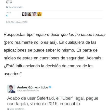
Respuestas tipo: «
quiero decir que las he usado todas
»
(pero realmente no lo es así­). En cualquiera de las
aplicaciones se puede saber lo mismo. Es parte del
núcleo de estas en cuestiones de seguridad. Además:
¿Está influenciando la decisión de compra de los
usuarios?