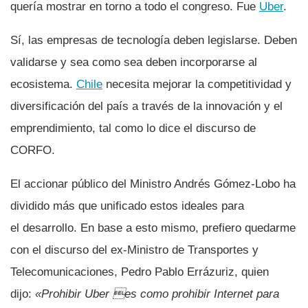
querí­a mostrar en torno a todo el congreso. Fue
Uber
.
Sí­, las empresas de tecnologí­a deben legislarse. Deben
validarse y sea como sea deben incorporarse al
ecosistema.
Chile
necesita mejorar la competitividad y
diversificación del paí­s a través de la innovación y el
emprendimiento, tal como lo dice el discurso de
CORFO.
El accionar público del Ministro Andrés Gómez-Lobo ha
dividido más que unificado estos ideales para
el desarrollo. En base a esto mismo, prefiero quedarme
con el discurso del ex-Ministro de Transportes y
Telecomunicaciones, Pedro Pablo Errázuriz, quien
dijo:
«Prohibir Uber es como prohibir Internet para