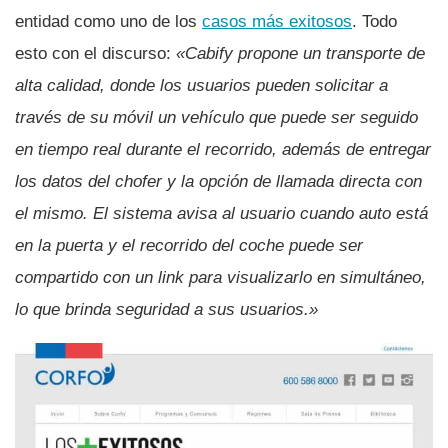
entidad como uno de los
casos más exitosos
. Todo
esto con el discurso:
«Cabify propone un transporte de
alta calidad, donde los usuarios pueden solicitar a
través de su móvil un vehí­culo que puede ser seguido
en tiempo real durante el recorrido, además de entregar
los datos del chofer y la opción de llamada directa con
el mismo. El sistema avisa al usuario cuando auto está
en la puerta y el recorrido del coche puede ser
compartido con un link para visualizarlo en simultáneo,
lo que brinda seguridad a sus usuarios.»