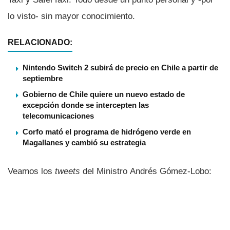
lo visto- sin mayor conocimiento.
RELACIONADO:
Nintendo Switch 2 subirá de precio en Chile a partir de
septiembre
Gobierno de Chile quiere un nuevo estado de
excepción donde se intercepten las
telecomunicaciones
Corfo mató el programa de hidrógeno verde en
Magallanes y cambió su estrategia
Veamos los
tweets
del Ministro Andrés Gómez-Lobo: