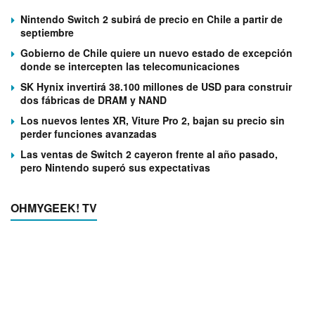
Nintendo Switch 2 subirá de precio en Chile a partir de
septiembre
Gobierno de Chile quiere un nuevo estado de excepción
donde se intercepten las telecomunicaciones
SK Hynix invertirá 38.100 millones de USD para construir
dos fábricas de DRAM y NAND
Los nuevos lentes XR, Viture Pro 2, bajan su precio sin
perder funciones avanzadas
Las ventas de Switch 2 cayeron frente al año pasado,
pero Nintendo superó sus expectativas
OHMYGEEK! TV