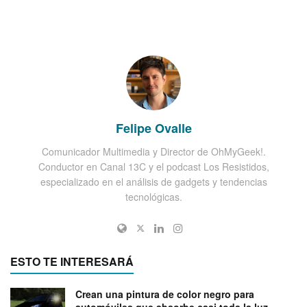
Felipe Ovalle
Comunicador Multimedia y Director de OhMyGeek!.
Conductor en Canal 13C y el podcast Los Resistidos,
especializado en el análisis de gadgets y tendencias
tecnológicas.
ESTO TE INTERESARÁ
Crean una pintura de color negro para