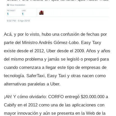
Acá, y por lo visto, hubo una confusión de fechas por
parte del Ministro Andrés Gómez-Lobo. Easy Taxy
existe desde el 2012, Uber desde el 2009. Años y años
del mismo problema y jamás se legisló o preparó para
cuando comenzara a llegar este tipo de empresas de
tecnologí­a. SaferTaxi, Easy Taxi y otras nacen como
alternativas paralelas a Uber.
¡Ah! Y cómo olvidarlo: CORFO entregó $20.000.000 a
Cabify en el 2012 como una de las aplicaciones con
mayor innovación y aún se presenta en la Web de la