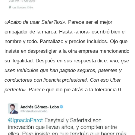
«Acabo de usar SaferTaxi»
. Parece ser el mejor
embajador de la marca. Hasta -ahora- escribió bien el
nombre y todo. Pantallazo y precios incluidos. Ojo que
insiste en desprestigiar a la otra empresa mencionando
su ilegalidad. Después en sus respuesta dice:
«no, que
usen vehí­culos que han pagado seguros, patentes y
conductores con licencia profesional. Con eso Uber
perfecto»
. Parece que dio pie atrás a la tolerancia 0.