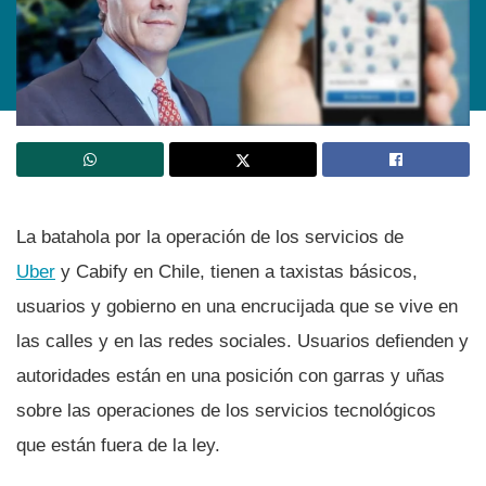
La batahola por la operación de los servicios de
Uber
y Cabify en Chile, tienen a taxistas básicos,
usuarios y gobierno en una encrucijada que se vive en
las calles y en las redes sociales. Usuarios defienden y
autoridades están en una posición con garras y uñas
sobre las operaciones de los servicios tecnológicos
que están fuera de la ley.