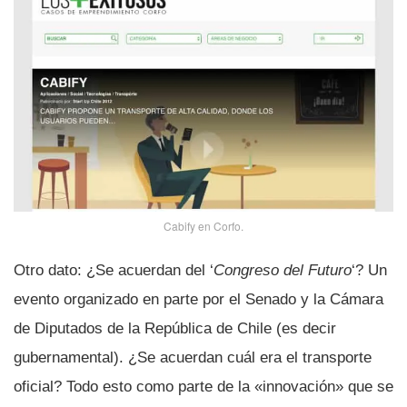
Cabify en Corfo.
Otro dato: ¿Se acuerdan del ‘
Congreso del Futuro
‘? Un
evento organizado en parte por el Senado y la Cámara
de Diputados de la República de Chile (es decir
gubernamental). ¿Se acuerdan cuál era el transporte
oficial? Todo esto como parte de la «innovación» que se