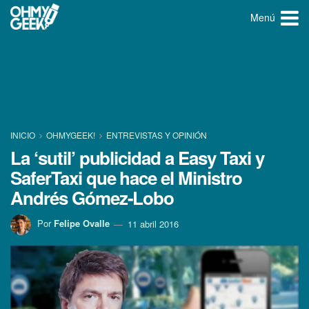
Menú
INICIO
OHMYGEEK!
ENTREVISTAS Y OPINIÓN
La ‘sutil’ publicidad a Easy Taxi y
SaferTaxi que hace el Ministro
Andrés Gómez-Lobo
Por
Felipe Ovalle
11 abril 2016