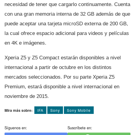
necesidad de tener que cargarlo continuamente. Cuenta
con una gran memoria interna de 32 GB además de que
puede aceptar una tarjeta microSD externa de 200 GB,
la cual ofrece espacio adicional para videos y pelí­culas
en 4K e imágenes.
Xperia Z5 y Z5 Compact estarán disponibles a nivel
internacional a partir de octubre en los distintos
mercados seleccionados. Por su parte Xperia Z5
Premium, estará disponible a nivel internacional en
noviembre de 2015.
Mira más sobre:
IFA
Sony
Sony Mobile
Síguenos en:
Suscríbete en: