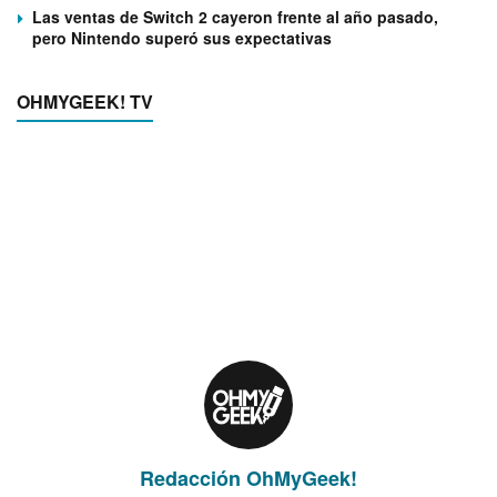
Las ventas de Switch 2 cayeron frente al año pasado,
pero Nintendo superó sus expectativas
OHMYGEEK! TV
Redacción OhMyGeek!