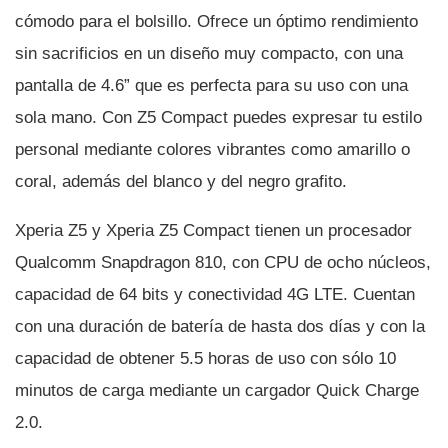
cómodo para el bolsillo. Ofrece un óptimo rendimiento
sin sacrificios en un diseño muy compacto, con una
pantalla de 4.6” que es perfecta para su uso con una
sola mano. Con Z5 Compact puedes expresar tu estilo
personal mediante colores vibrantes como amarillo o
coral, además del blanco y del negro grafito.
Xperia Z5 y Xperia Z5 Compact tienen un procesador
Qualcomm Snapdragon 810, con CPU de ocho núcleos,
capacidad de 64 bits y conectividad 4G LTE. Cuentan
con una duración de baterí­a de hasta dos dí­as y con la
capacidad de obtener 5.5 horas de uso con sólo 10
minutos de carga mediante un cargador Quick Charge
2.0.