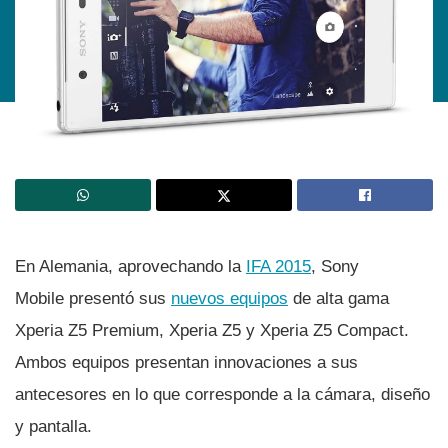
En Alemania, aprovechando la
IFA 2015
, Sony
Mobile presentó sus
nuevos equipos
de alta gama
Xperia Z5 Premium, Xperia Z5 y Xperia Z5 Compact.
Ambos equipos presentan innovaciones a sus
antecesores en lo que corresponde a la cámara, diseño
y pantalla.