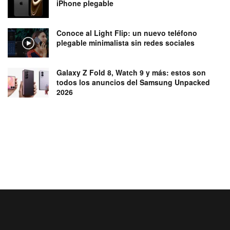
iPhone plegable
Conoce al Light Flip: un nuevo teléfono
plegable minimalista sin redes sociales
Galaxy Z Fold 8, Watch 9 y más: estos son
todos los anuncios del Samsung Unpacked
2026