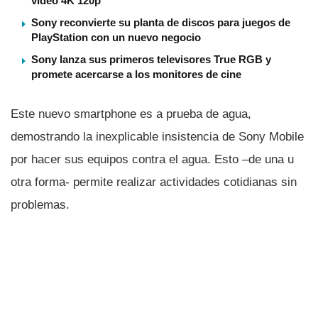
video 4K 120p
Sony reconvierte su planta de discos para juegos de
PlayStation con un nuevo negocio
Sony lanza sus primeros televisores True RGB y
promete acercarse a los monitores de cine
Este nuevo smartphone es a prueba de agua,
demostrando la inexplicable insistencia de Sony Mobile
por hacer sus equipos contra el agua. Esto –de una u
otra forma- permite realizar actividades cotidianas sin
problemas.