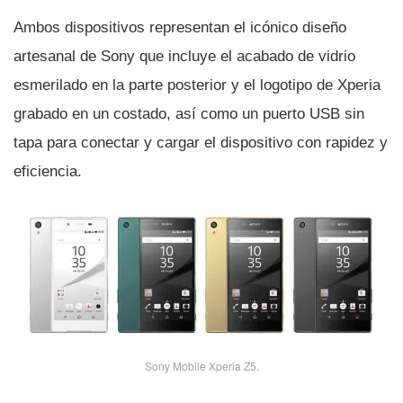
Ambos dispositivos representan el icónico diseño
artesanal de Sony que incluye el acabado de vidrio
esmerilado en la parte posterior y el logotipo de Xperia
grabado en un costado, así­ como un puerto USB sin
tapa para conectar y cargar el dispositivo con rapidez y
eficiencia.
Sony Mobile Xperia Z5.