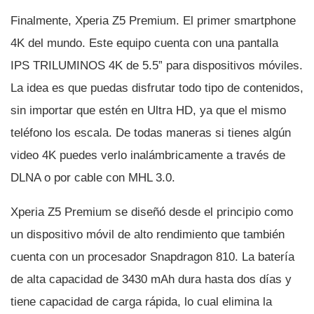
Finalmente, Xperia Z5 Premium. El primer smartphone
4K del mundo. Este equipo cuenta con una pantalla
IPS TRILUMINOS 4K de 5.5” para dispositivos móviles.
La idea es que puedas disfrutar todo tipo de contenidos,
sin importar que estén en Ultra HD, ya que el mismo
teléfono los escala. De todas maneras si tienes algún
video 4K puedes verlo inalámbricamente a través de
DLNA o por cable con MHL 3.0.
Xperia Z5 Premium se diseñó desde el principio como
un dispositivo móvil de alto rendimiento que también
cuenta con un procesador Snapdragon 810. La baterí­a
de alta capacidad de 3430 mAh dura hasta dos dí­as y
tiene capacidad de carga rápida, lo cual elimina la