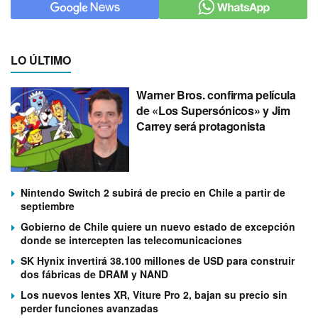
LO ÚLTIMO
Warner Bros. confirma película
de «Los Supersónicos» y Jim
Carrey será protagonista
Nintendo Switch 2 subirá de precio en Chile a partir de
septiembre
Gobierno de Chile quiere un nuevo estado de excepción
donde se intercepten las telecomunicaciones
SK Hynix invertirá 38.100 millones de USD para construir
dos fábricas de DRAM y NAND
Los nuevos lentes XR, Viture Pro 2, bajan su precio sin
perder funciones avanzadas