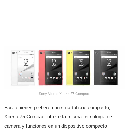
Sony Mobile Xperia Z5 Compact.
Para quienes prefieren un smartphone compacto,
Xperia Z5 Compact ofrece la misma tecnologí­a de
cámara y funciones en un dispositivo compacto