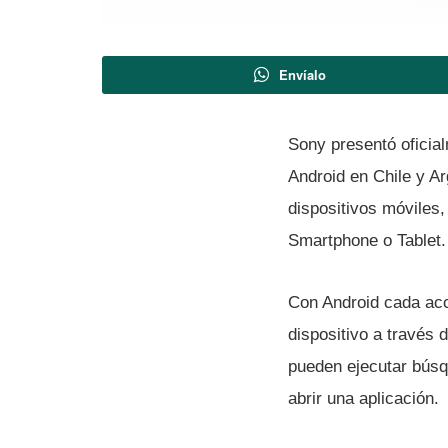
Envíalo
Sony presentó oficia
Android en Chile y Ar
dispositivos móviles,
Smartphone o Tablet.
Con Android cada acc
dispositivo a través
pueden ejecutar búsq
abrir una aplicación.