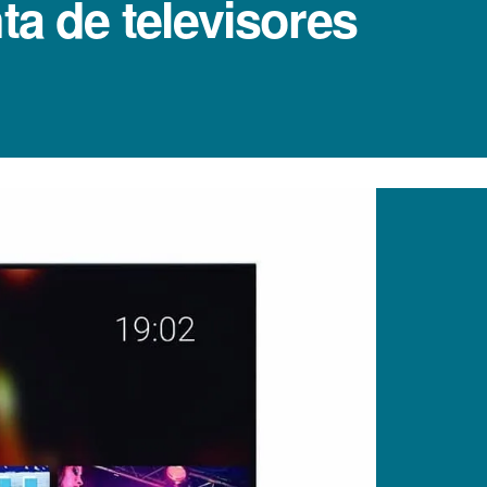
ta de televisores