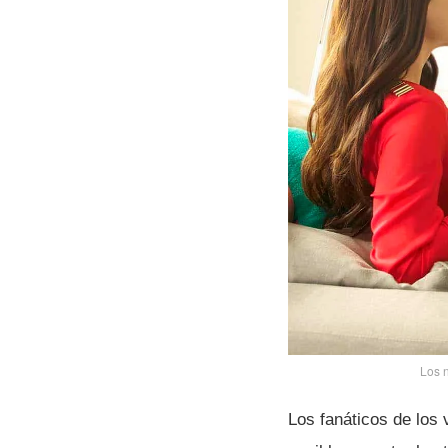
Los n
Los fanáticos de los