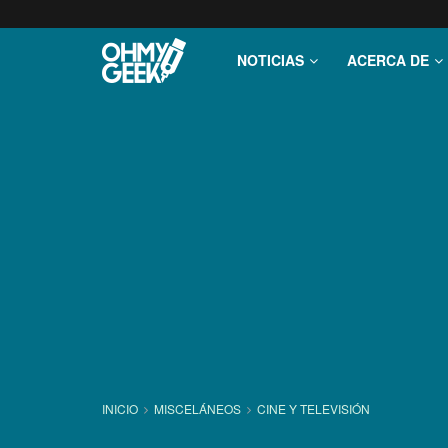
NOTICIAS
ACERCA DE
INICIO
MISCELÁNEOS
CINE Y TELEVISIÓN