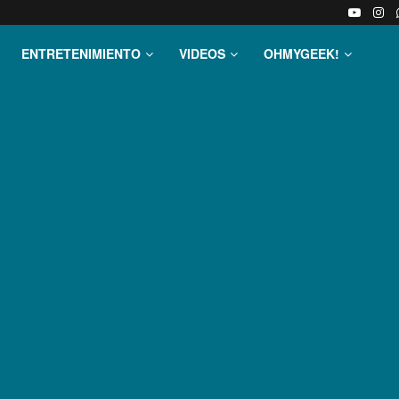
ENTRETENIMIENTO
VIDEOS
OHMYGEEK!