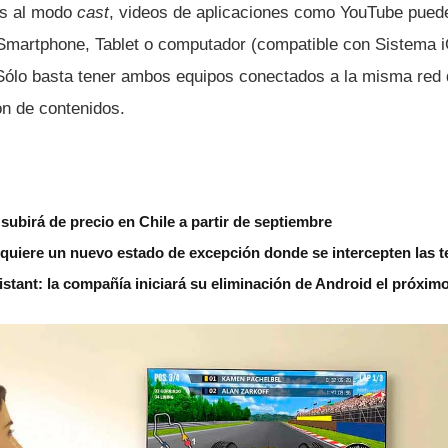
ias al modo
cast
, videos de aplicaciones como YouTube pued
Smartphone, Tablet o computador (compatible con Sistema 
Sólo basta tener ambos equipos conectados a la misma red 
ón de contenidos.
subirá de precio en Chile a partir de septiembre
 quiere un nuevo estado de excepción donde se intercepten las 
stant: la compañía iniciará su eliminación de Android el próxim