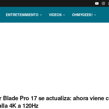
ENTRETENIMIENTO
VIDEOS
OHMYGEEK!
 Blade Pro 17 se actualiza: ahora viene 
alla 4K a 120Hz