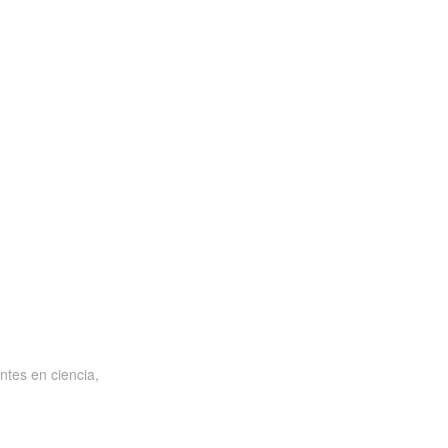
ntes en ciencia,