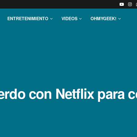
ENTRETENIMIENTO
VIDEOS
OHMYGEEK!
rdo con Netflix para 