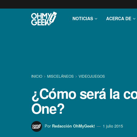
NOTICIAS
ACERCA DE
INICIO
MISCELÁNEOS
VIDEOJUEGOS
¿Cómo será la co
One?
Por
Redacción OhMyGeek!
1 julio 2015