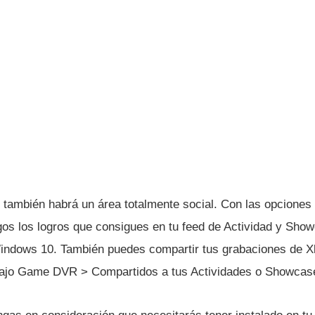
también habrá un área totalmente social. Con las opciones 
gos los logros que consigues en tu feed de Actividad y Sho
indows 10. También puedes compartir tus grabaciones de X
 bajo Game DVR > Compartidos a tus Actividades o Showcas