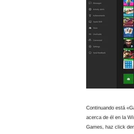
Continuando está «Ga
acerca de él en la Wi
Games, haz click der