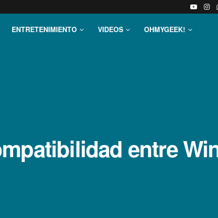
ENTRETENIMIENTO
VIDEOS
OHMYGEEK!
mpatibilidad entre Wi