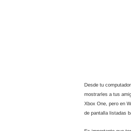
Desde tu computador 
mostrarles a tus ami
Xbox One, pero en W
de pantalla listadas