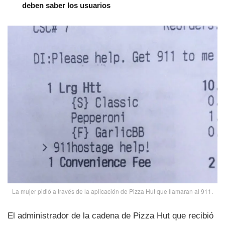
deben saber los usuarios
La mujer pidió a través de la aplicación de Pizza Hut que llamaran al 911.
El administrador de la cadena de Pizza Hut que recibió