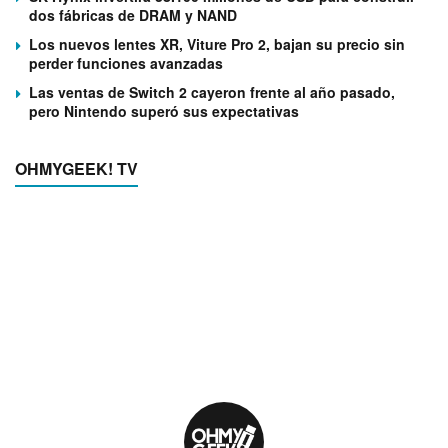
dos fábricas de DRAM y NAND
Los nuevos lentes XR, Viture Pro 2, bajan su precio sin
perder funciones avanzadas
Las ventas de Switch 2 cayeron frente al año pasado,
pero Nintendo superó sus expectativas
OHMYGEEK! TV