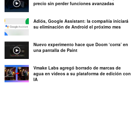
precio sin perder funciones avanzadas
Adiós, Google Assistant: la compañía iniciará
su eliminación de Android el próximo mes
Nuevo experimento hace que Doom ‘corra’ en
una pantalla de Paint
Vmake Labs agregó borrado de marcas de
agua en videos a su plataforma de edición con
IA