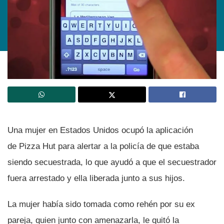
Una mujer en Estados Unidos ocupó la aplicación
de Pizza Hut para alertar a la policí­a de que estaba
siendo secuestrada, lo que ayudó a que el secuestrador
fuera arrestado y ella liberada junto a sus hijos.
La mujer habí­a sido tomada como rehén por su ex
pareja, quien junto con amenazarla, le quitó la