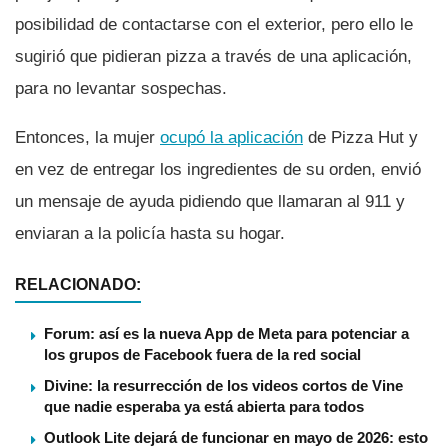
posibilidad de contactarse con el exterior, pero ello le
sugirió que pidieran pizza a través de una aplicación,
para no levantar sospechas.
Entonces, la mujer
ocupó la aplicación
de Pizza Hut y
en vez de entregar los ingredientes de su orden, envió
un mensaje de ayuda pidiendo que llamaran al 911 y
enviaran a la policí­a hasta su hogar.
RELACIONADO:
Forum: así es la nueva App de Meta para potenciar a
los grupos de Facebook fuera de la red social
Divine: la resurrección de los videos cortos de Vine
que nadie esperaba ya está abierta para todos
Outlook Lite dejará de funcionar en mayo de 2026: esto