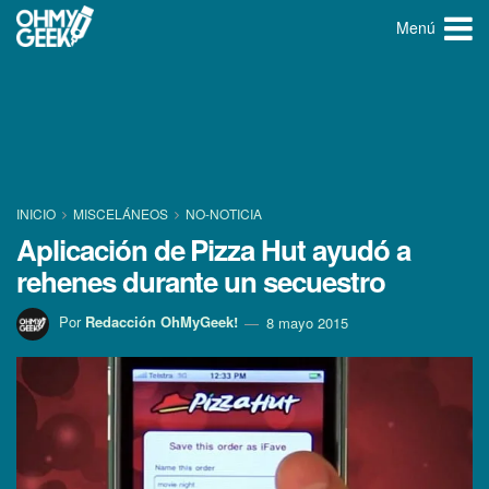
Menú
INICIO
MISCELÁNEOS
NO-NOTICIA
Aplicación de Pizza Hut ayudó a
rehenes durante un secuestro
Por
Redacción OhMyGeek!
8 mayo 2015