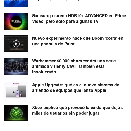
Samsung estrena HDR10+ ADVANCED en Prime
Video, pero solo para algunas TV
Nuevo experimento hace que Doom ‘corra’ en
una pantalla de Paint
Warhammer 40.000 ahora tendrá una serie
animada y Henry Cavill también está
involucrado
Apple Upgrade: qué es el nuevo sistema de
arriendo de equipos que lanzó Apple
Xbox explicó qué provocó la caída que dejó a
miles de usuarios sin poder jugar