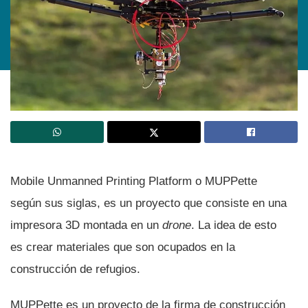
Mobile Unmanned Printing Platform o MUPPette
según sus siglas, es un proyecto que consiste en una
impresora 3D montada en un
drone
. La idea de esto
es crear materiales que son ocupados en la
construcción de refugios.
MUPPette es un proyecto de la firma de construcción