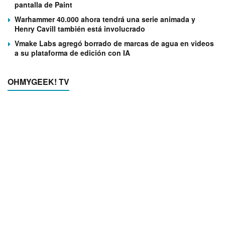
pantalla de Paint
Warhammer 40.000 ahora tendrá una serie animada y
Henry Cavill también está involucrado
Vmake Labs agregó borrado de marcas de agua en videos
a su plataforma de edición con IA
OHMYGEEK! TV