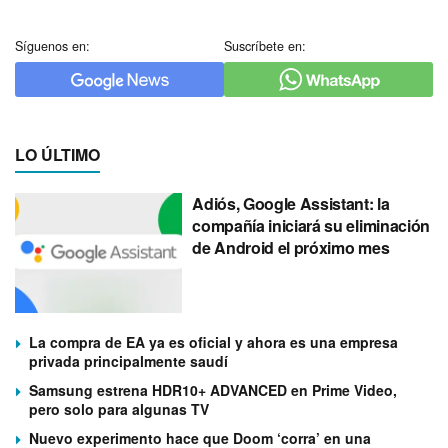
Síguenos en:
Suscríbete en:
LO ÚLTIMO
Adiós, Google Assistant: la
compañía iniciará su eliminación
de Android el próximo mes
La compra de EA ya es oficial y ahora es una empresa
privada principalmente saudí
Samsung estrena HDR10+ ADVANCED en Prime Video,
pero solo para algunas TV
Nuevo experimento hace que Doom ‘corra’ en una