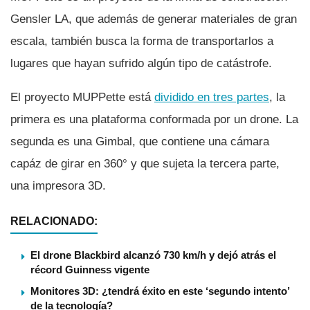
Gensler LA, que además de generar materiales de gran
escala, también busca la forma de transportarlos a
lugares que hayan sufrido algún tipo de catástrofe.
El proyecto MUPPette está
dividido en tres partes
, la
primera es una plataforma conformada por un drone. La
segunda es una Gimbal, que contiene una cámara
capáz de girar en 360° y que sujeta la tercera parte,
una impresora 3D.
RELACIONADO:
El drone Blackbird alcanzó 730 km/h y dejó atrás el
récord Guinness vigente
Monitores 3D: ¿tendrá éxito en este ‘segundo intento’
de la tecnología?