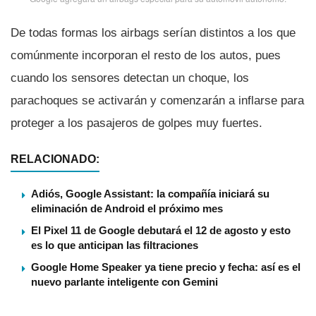
De todas formas los airbags serí­an distintos a los que
comúnmente incorporan el resto de los autos, pues
cuando los sensores detectan un choque, los
parachoques se activarán y comenzarán a inflarse para
proteger a los pasajeros de golpes muy fuertes.
RELACIONADO:
Adiós, Google Assistant: la compañía iniciará su
eliminación de Android el próximo mes
El Pixel 11 de Google debutará el 12 de agosto y esto
es lo que anticipan las filtraciones
Google Home Speaker ya tiene precio y fecha: así es el
nuevo parlante inteligente con Gemini