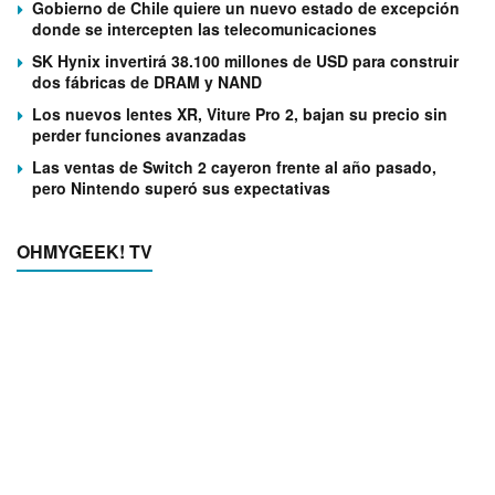
Gobierno de Chile quiere un nuevo estado de excepción
donde se intercepten las telecomunicaciones
SK Hynix invertirá 38.100 millones de USD para construir
dos fábricas de DRAM y NAND
Los nuevos lentes XR, Viture Pro 2, bajan su precio sin
perder funciones avanzadas
Las ventas de Switch 2 cayeron frente al año pasado,
pero Nintendo superó sus expectativas
OHMYGEEK! TV