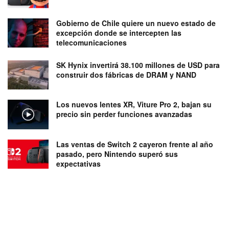
Gobierno de Chile quiere un nuevo estado de
excepción donde se intercepten las
telecomunicaciones
SK Hynix invertirá 38.100 millones de USD para
construir dos fábricas de DRAM y NAND
Los nuevos lentes XR, Viture Pro 2, bajan su
precio sin perder funciones avanzadas
Las ventas de Switch 2 cayeron frente al año
pasado, pero Nintendo superó sus
expectativas