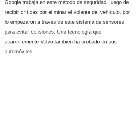
Google trabaja en este método de seguridad, luego de
recibir crí­ticas por eliminar el volante del vehí­culo, por
lo empezaron a través de este sistema de sensores
para evitar colisiones. Una tecnologí­a que
aparentemente Volvo también ha probado en sus
automóviles.