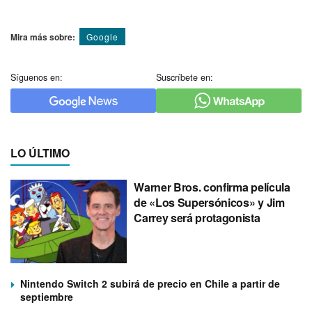
Mira más sobre:
Google
Síguenos en:
Suscríbete en:
LO ÚLTIMO
Warner Bros. confirma película
de «Los Supersónicos» y Jim
Carrey será protagonista
Nintendo Switch 2 subirá de precio en Chile a partir de
septiembre