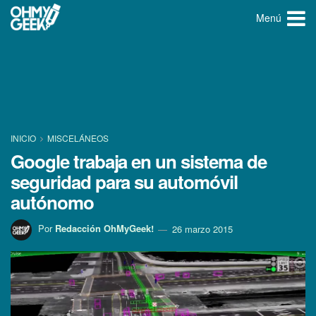
Menú
INICIO
MISCELÁNEOS
Google trabaja en un sistema de
seguridad para su automóvil
autónomo
Por
Redacción OhMyGeek!
26 marzo 2015