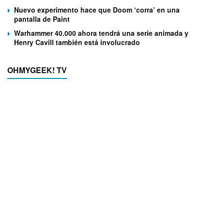
Nuevo experimento hace que Doom ‘corra’ en una
pantalla de Paint
Warhammer 40.000 ahora tendrá una serie animada y
Henry Cavill también está involucrado
OHMYGEEK! TV