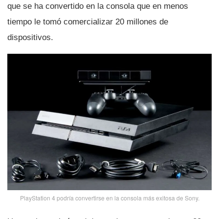
que se ha convertido en la consola que en menos
tiempo le tomó comercializar 20 millones de
dispositivos.
PlayStation 4 podrí­a convertirse en la consola más exitosa de Sony.