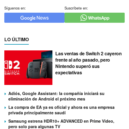
Síguenos en:
Suscríbete en:
LO ÚLTIMO
Las ventas de Switch 2 cayeron
frente al año pasado, pero
Nintendo superó sus
expectativas
Adiós, Google Assistant: la compañía iniciará su
eliminación de Android el próximo mes
La compra de EA ya es oficial y ahora es una empresa
privada principalmente saudí
Samsung estrena HDR10+ ADVANCED en Prime Video,
pero solo para algunas TV