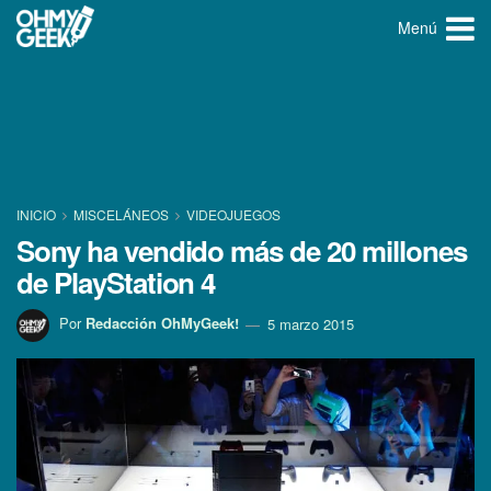
Menú
INICIO
MISCELÁNEOS
VIDEOJUEGOS
Sony ha vendido más de 20 millones
de PlayStation 4
Por
Redacción OhMyGeek!
5 marzo 2015