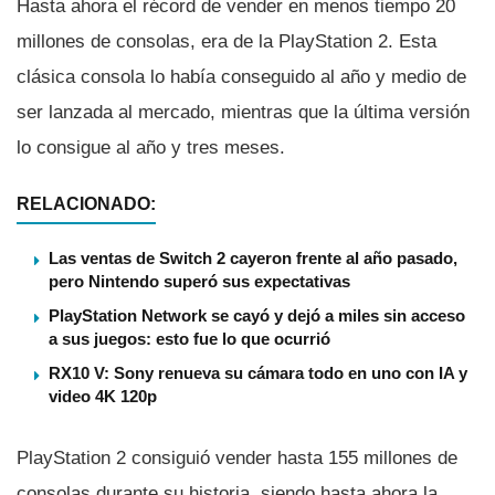
Hasta ahora el récord de vender en menos tiempo 20
millones de consolas, era de la PlayStation 2. Esta
clásica consola lo habí­a conseguido al año y medio de
ser lanzada al mercado, mientras que la última versión
lo consigue al año y tres meses.
RELACIONADO:
Las ventas de Switch 2 cayeron frente al año pasado,
pero Nintendo superó sus expectativas
PlayStation Network se cayó y dejó a miles sin acceso
a sus juegos: esto fue lo que ocurrió
RX10 V: Sony renueva su cámara todo en uno con IA y
video 4K 120p
PlayStation 2 consiguió vender hasta 155 millones de
consolas durante su historia, siendo hasta ahora la