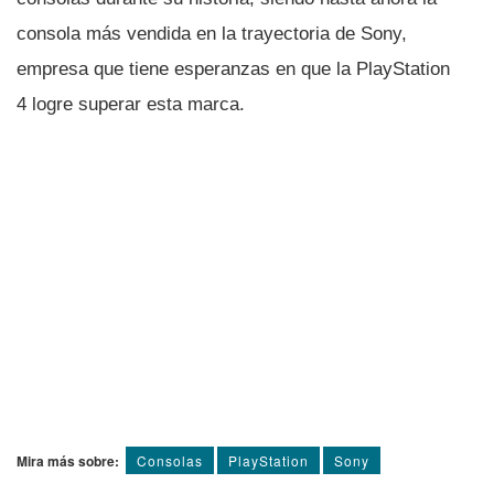
consola más vendida en la trayectoria de Sony,
empresa que tiene esperanzas en que la PlayStation
4 logre superar esta marca.
Mira más sobre:
Consolas
PlayStation
Sony