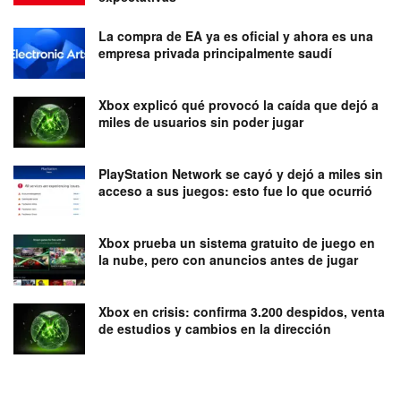
La compra de EA ya es oficial y ahora es una
empresa privada principalmente saudí
Xbox explicó qué provocó la caída que dejó a
miles de usuarios sin poder jugar
PlayStation Network se cayó y dejó a miles sin
acceso a sus juegos: esto fue lo que ocurrió
Xbox prueba un sistema gratuito de juego en
la nube, pero con anuncios antes de jugar
Xbox en crisis: confirma 3.200 despidos, venta
de estudios y cambios en la dirección