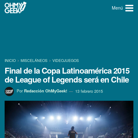
Menú
INICIO
MISCELÁNEOS
VIDEOJUEGOS
Final de la Copa Latinoamérica 2015
de League of Legends será en Chile
Por
Redacción OhMyGeek!
13 febrero 2015