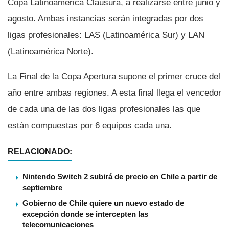
Copa Latinoamérica Clausura, a realizarse entre junio y
agosto. Ambas instancias serán integradas por dos
ligas profesionales: LAS (Latinoamérica Sur) y LAN
(Latinoamérica Norte).
La Final de la Copa Apertura supone el primer cruce del
año entre ambas regiones. A esta final llega el vencedor
de cada una de las dos ligas profesionales las que
están compuestas por 6 equipos cada una.
RELACIONADO:
Nintendo Switch 2 subirá de precio en Chile a partir de
septiembre
Gobierno de Chile quiere un nuevo estado de
excepción donde se intercepten las
telecomunicaciones