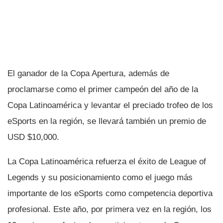
El ganador de la Copa Apertura, además de
proclamarse como el primer campeón del año de la
Copa Latinoamérica y levantar el preciado trofeo de los
eSports en la región, se llevará también un premio de
USD $10,000.
La Copa Latinoamérica refuerza el éxito de League of
Legends y su posicionamiento como el juego más
importante de los eSports como competencia deportiva
profesional. Este año, por primera vez en la región, los