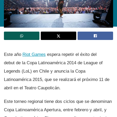
Este año
Riot Games
espera repetir el éxito del
debut de la Copa Latinoamérica 2014 de League of
Legends (LoL) en Chile y anuncia la Copa
Latinoamérica 2015, que se realizará el próximo 11 de
abril en el Teatro Caupolicán.
Este torneo regional tiene dos ciclos que se denominan
Copa Latinoamérica Apertura, entre febrero y abril, y