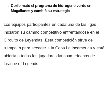
Corfo mató el programa de hidrógeno verde en
Magallanes y cambió su estrategia
Los equipos participantes en cada una de las ligas
iniciaron su camino competitivo enfrentándose en el
Circuito de Leyendas. Esta competición sirve de
trampolí­n para acceder a la Copa Latinoamérica y está
abierta a todos los jugadores latinoamericanos de
League of Legends.