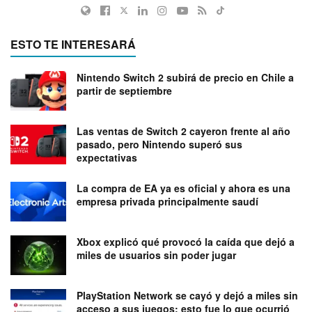
ESTO TE INTERESARÁ
Nintendo Switch 2 subirá de precio en Chile a
partir de septiembre
Las ventas de Switch 2 cayeron frente al año
pasado, pero Nintendo superó sus
expectativas
La compra de EA ya es oficial y ahora es una
empresa privada principalmente saudí
Xbox explicó qué provocó la caída que dejó a
miles de usuarios sin poder jugar
PlayStation Network se cayó y dejó a miles sin
acceso a sus juegos: esto fue lo que ocurrió