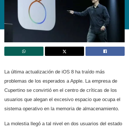
La última actualización de iOS 8 ha traí­do más
problemas de los esperados a Apple. La empresa de
Cupertino se convirtió en el centro de crí­ticas de los
usuarios que alegan el excesivo espacio que ocupa el
sistema operativo en la memoria de almacenamiento.
La molestia llegó a tal nivel en dos usuarios del estado