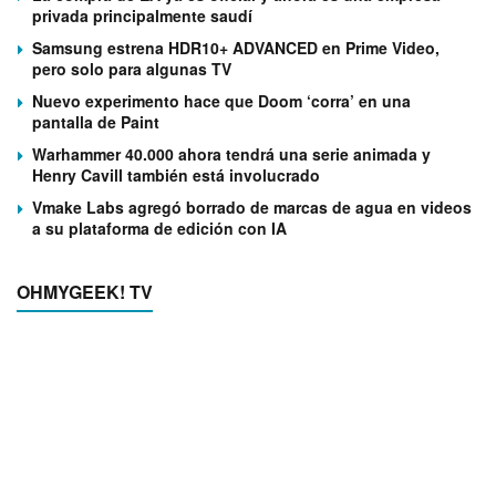
privada principalmente saudí
Samsung estrena HDR10+ ADVANCED en Prime Video,
pero solo para algunas TV
Nuevo experimento hace que Doom ‘corra’ en una
pantalla de Paint
Warhammer 40.000 ahora tendrá una serie animada y
Henry Cavill también está involucrado
Vmake Labs agregó borrado de marcas de agua en videos
a su plataforma de edición con IA
OHMYGEEK! TV