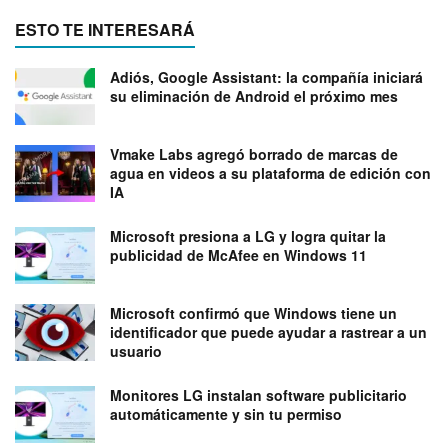
ESTO TE INTERESARÁ
Adiós, Google Assistant: la compañía iniciará
su eliminación de Android el próximo mes
Vmake Labs agregó borrado de marcas de
agua en videos a su plataforma de edición con
IA
Microsoft presiona a LG y logra quitar la
publicidad de McAfee en Windows 11
Microsoft confirmó que Windows tiene un
identificador que puede ayudar a rastrear a un
usuario
Monitores LG instalan software publicitario
automáticamente y sin tu permiso