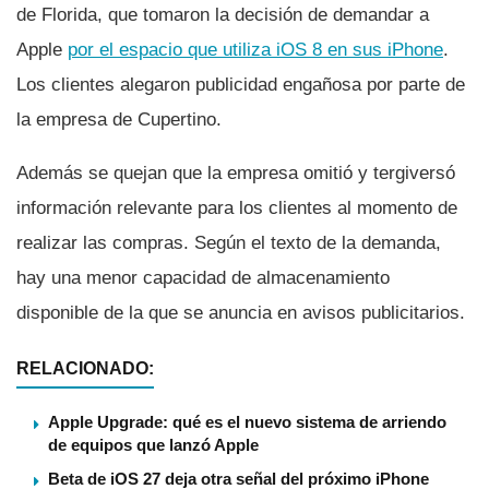
de Florida, que tomaron la decisión de demandar a
Apple
por el espacio que utiliza iOS 8 en sus iPhone
.
Los clientes alegaron publicidad engañosa por parte de
la empresa de Cupertino.
Además se quejan que la empresa omitió y tergiversó
información relevante para los clientes al momento de
realizar las compras. Según el texto de la demanda,
hay una menor capacidad de almacenamiento
disponible de la que se anuncia en avisos publicitarios.
RELACIONADO:
Apple Upgrade: qué es el nuevo sistema de arriendo
de equipos que lanzó Apple
Beta de iOS 27 deja otra señal del próximo iPhone