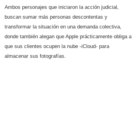
Ambos personajes que iniciaron la acción judicial,
buscan sumar más personas descontentas y
transformar la situación en una demanda colectiva,
donde también alegan que Apple prácticamente obliga a
que sus clientes ocupen la nube -iCloud- para
almacenar sus fotografí­as.