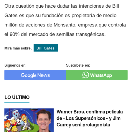
Otra cuestión que hace dudar las intenciones de Bill
Gates es que su fundación es propietaria de medio
millón de acciones de Monsanto, empresa que controla
el 90% del mercado de semillas transgénicas.
Mira más sobre:
Bill Gates
Síguenos en:
Suscríbete en:
LO ÚLTIMO
Warner Bros. confirma película
de «Los Supersónicos» y Jim
Carrey será protagonista