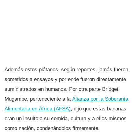
Además estos plátanos, según reportes, jamás fueron
sometidos a ensayos y por ende fueron directamente
suministrados en humanos. Por otra parte Bridget
Mugambe, perteneciente a la
Alianza por la Soberaní­a
Alimentaria en África (AFSA)
, dijo que estas bananas
eran un insulto a su comida, cultura y a ellos mismos
como nación, condenándolos firmemente.