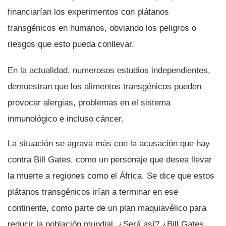
financiarí­an los experimentos con plátanos
transgénicos en humanos, obviando los peligros o
riesgos que esto pueda conllevar.
En la actualidad, numerosos estudios independientes,
demuestran que los alimentos transgénicos pueden
provocar alergias, problemas en el sistema
inmunológico e incluso cáncer.
La situación se agrava más con la acusación que hay
contra Bill Gates, como un personaje que desea llevar
la muerte a regiones como el África. Se dice que estos
plátanos transgénicos irí­an a terminar en ese
continente, como parte de un plan maquiavélico para
reducir la población mundial. ¿Será así­? ¿Bill Gates