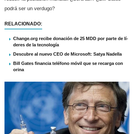
podrá ser un verdugo?
RELACIONADO:
Change.org recibe donación de 25 MDD por parte de lí­
deres de la tecnologí­a
Descubre al nuevo CEO de Microsoft: Satya Nadella
Bill Gates financia teléfono móvil que se recarga con
orina