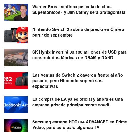
Warner Bros. confirma película de «Los
Supersónicos» y Jim Carrey será protagonista
Nintendo Switch 2 subirá de precio en Chile a
partir de septiembre
SK Hynix invertirá 38.100 millones de USD para
construir dos fábricas de DRAM y NAND
Las ventas de Switch 2 cayeron frente al año
pasado, pero Nintendo superó sus
expectativas
La compra de EA ya es oficial y ahora es una
empresa privada principalmente saudí
Samsung estrena HDR10+ ADVANCED en Prime
Video, pero solo para algunas TV