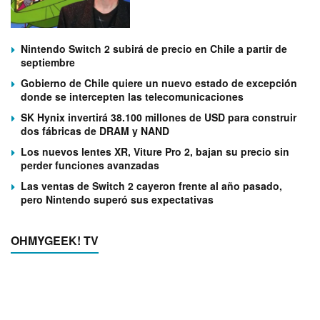
Nintendo Switch 2 subirá de precio en Chile a partir de
septiembre
Gobierno de Chile quiere un nuevo estado de excepción
donde se intercepten las telecomunicaciones
SK Hynix invertirá 38.100 millones de USD para construir
dos fábricas de DRAM y NAND
Los nuevos lentes XR, Viture Pro 2, bajan su precio sin
perder funciones avanzadas
Las ventas de Switch 2 cayeron frente al año pasado,
pero Nintendo superó sus expectativas
OHMYGEEK! TV