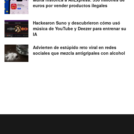
euros por vender productos ilegales
Hackearon Suno y descubrieron cómo usó
música de YouTube y Deezer para entrenar su
IA
Advierten de estúpido reto viral en redes
sociales que mezcla antigripales con alcohol