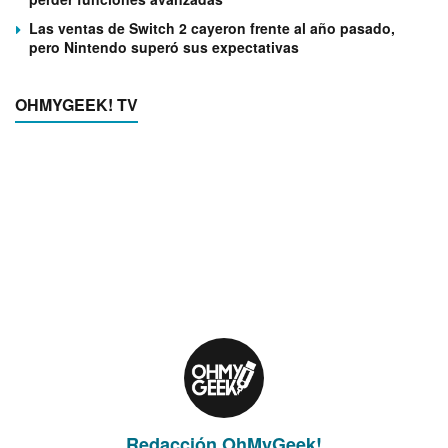
Las ventas de Switch 2 cayeron frente al año pasado,
pero Nintendo superó sus expectativas
OHMYGEEK! TV
Redacción OhMyGeek!