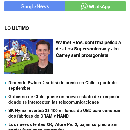
LO ÚLTIMO
Warner Bros. confirma película
de «Los Supersónicos» y Jim
Carrey será protagonista
Nintendo Switch 2 subirá de precio en Chile a partir de
septiembre
Gobierno de Chile quiere un nuevo estado de excepción
donde se intercepten las telecomunicaciones
SK Hynix invertirá 38.100 millones de USD para construir
dos fábricas de DRAM y NAND
Los nuevos lentes XR, Viture Pro 2, bajan su precio sin
perder funciones avanzadas