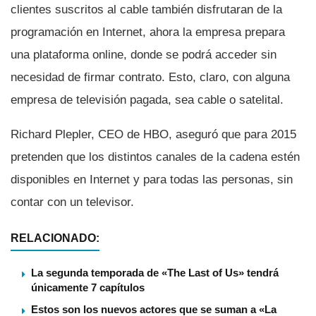
clientes suscritos al cable también disfrutaran de la
programación en Internet, ahora la empresa prepara
una plataforma online, donde se podrá acceder sin
necesidad de firmar contrato. Esto, claro, con alguna
empresa de televisión pagada, sea cable o satelital.
Richard Plepler, CEO de HBO, aseguró que para 2015
pretenden que los distintos canales de la cadena estén
disponibles en Internet y para todas las personas, sin
contar con un televisor.
RELACIONADO:
La segunda temporada de «The Last of Us» tendrá
únicamente 7 capítulos
Estos son los nuevos actores que se suman a «La