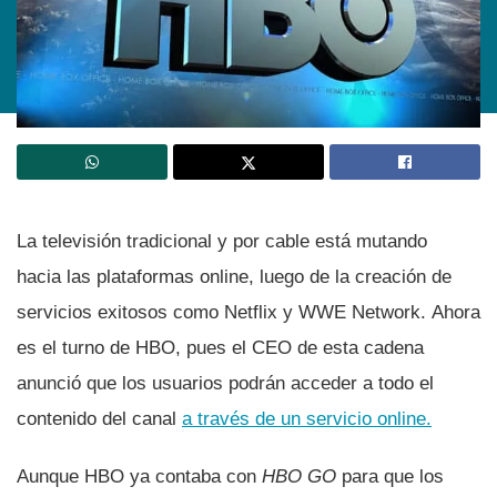
La televisión tradicional y por cable está mutando
hacia las plataformas online, luego de la creación de
servicios exitosos como Netflix y WWE Network. Ahora
es el turno de HBO, pues el CEO de esta cadena
anunció que los usuarios podrán acceder a todo el
contenido del canal
a través de un servicio online.
Aunque HBO ya contaba con
HBO GO
para que los