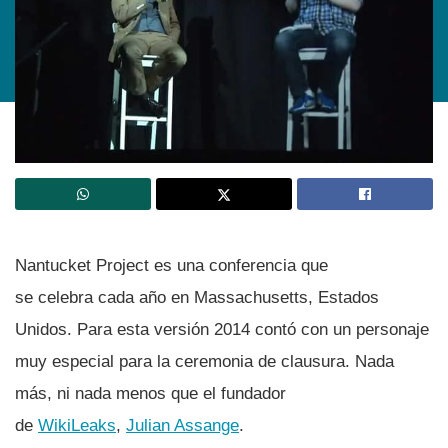
Nantucket Project es una conferencia que
se celebra cada año en Massachusetts, Estados
Unidos. Para esta versión 2014 contó con un personaje
muy especial para la ceremonia de clausura. Nada
más, ni nada menos que el fundador
de
WikiLeaks
,
Julian Assange
.