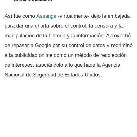
Así­ fue como
Assange
-virtualmente- dejó la embajada
para dar una charla sobre el control, la censura y la
manipulación de la historia y la información. Aprovechó
de repasar a Google por su control de datos y recriminó
a la publicidad online como un método de recolección
de intereses, asociándolo a lo que hace la Agencia
Nacional de Seguridad de Estados Unidos.