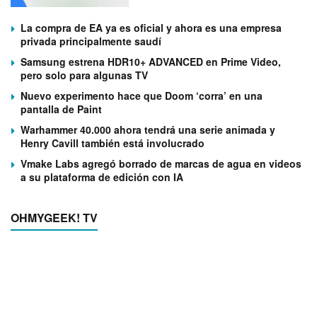
La compra de EA ya es oficial y ahora es una empresa
privada principalmente saudí
Samsung estrena HDR10+ ADVANCED en Prime Video,
pero solo para algunas TV
Nuevo experimento hace que Doom ‘corra’ en una
pantalla de Paint
Warhammer 40.000 ahora tendrá una serie animada y
Henry Cavill también está involucrado
Vmake Labs agregó borrado de marcas de agua en videos
a su plataforma de edición con IA
OHMYGEEK! TV