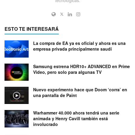
tecnológicas.
ESTO TE INTERESARÁ
La compra de EA ya es oficial y ahora es una
empresa privada principalmente saudí
Samsung estrena HDR10+ ADVANCED en Prime
Video, pero solo para algunas TV
Nuevo experimento hace que Doom ‘corra’ en
una pantalla de Paint
Warhammer 40.000 ahora tendrá una serie
animada y Henry Cavill también está
involucrado