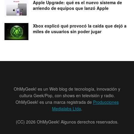
Apple Upgrade: qué es el nuevo sistema de
arriendo de equipos que lanzó Apple
Xbox explicó qué provocó la caída que dejó a
miles de usuarios sin poder jugar
OhMyGeek! es un Web blog de tecnología, innovación y
cultura Geek/Pop, con shows en televisión y radio.
OhMyGeek! es una marca registrada de
Producciones
Medialabs Ltda
.
(CC) 2026 OhMyGeek! Algunos derechos reservados.