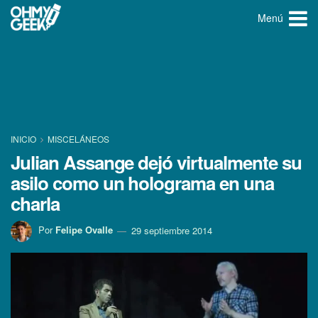
Menú
INICIO
MISCELÁNEOS
Julian Assange dejó virtualmente su
asilo como un holograma en una
charla
Por
Felipe Ovalle
29 septiembre 2014