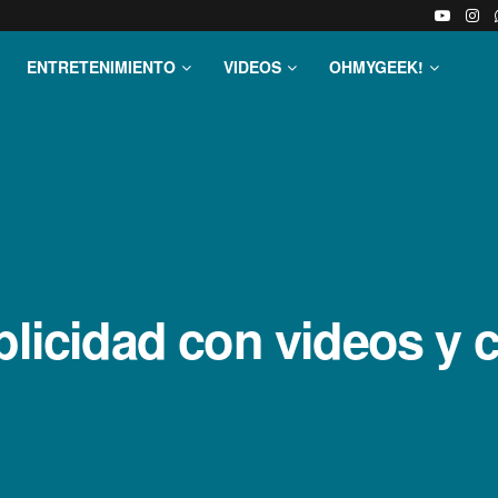
ENTRETENIMIENTO
VIDEOS
OHMYGEEK!
blicidad con videos y 