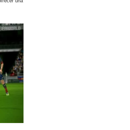
ofrecer una