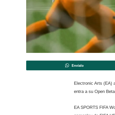
Envíalo
Electronic Arts (EA)
entra a su Open Beta
EA SPORTS FIFA World