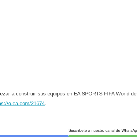
ezar a construir sus equipos en EA SPORTS FIFA World de 
ps://o.ea.com/21674
.
Suscríbete a nuestro canal de WhatsAp