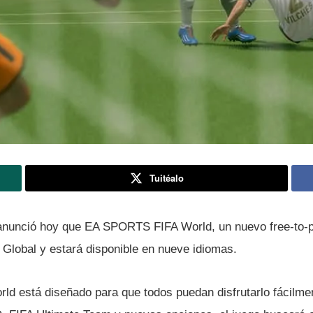
Tuitéalo
 anunció hoy que EA SPORTS FIFA World, un nuevo free-to-
 Global y estará disponible en nueve idiomas.
 está diseñado para que todos puedan disfrutarlo fácilment