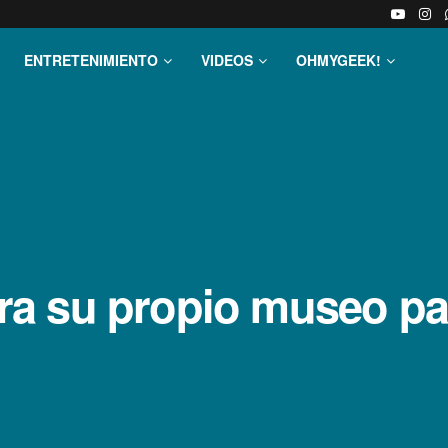
ENTRETENIMIENTO
VIDEOS
OHMYGEEK!
a su propio museo par