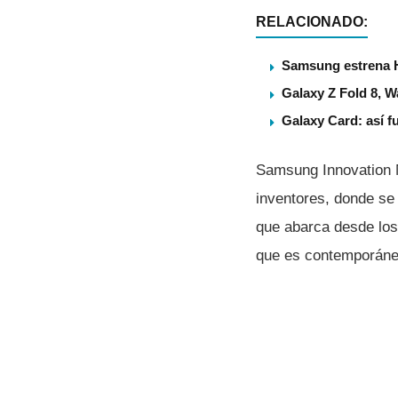
RELACIONADO:
Samsung estrena 
Galaxy Z Fold 8, 
Galaxy Card: así f
Samsung Innovation 
inventores, donde se 
que abarca desde los
que es contemporáne