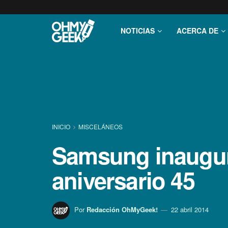
NOTICIAS
ACERCA DE
INICIO
MISCELÁNEOS
Samsung inaugur
aniversario 45
Por
Redacción OhMyGeek!
22 abril 2014