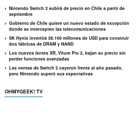
Nintendo Switch 2 subirá de precio en Chile a partir de
septiembre
Gobierno de Chile quiere un nuevo estado de excepción
donde se intercepten las telecomunicaciones
SK Hynix invertirá 38.100 millones de USD para construir
dos fábricas de DRAM y NAND
Los nuevos lentes XR, Viture Pro 2, bajan su precio sin
perder funciones avanzadas
Las ventas de Switch 2 cayeron frente al año pasado,
pero Nintendo superó sus expectativas
OHMYGEEK! TV