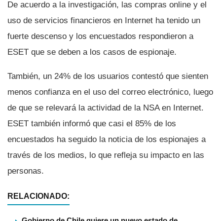
De acuerdo a la investigación, las compras online y el
uso de servicios financieros en Internet ha tenido un
fuerte descenso y los encuestados respondieron a
ESET que se deben a los casos de espionaje.
También, un 24% de los usuarios contestó que sienten
menos confianza en el uso del correo electrónico, luego
de que se relevará la actividad de la NSA en Internet.
ESET también informó que casi el 85% de los
encuestados ha seguido la noticia de los espionajes a
través de los medios, lo que refleja su impacto en las
personas.
RELACIONADO:
Gobierno de Chile quiere un nuevo estado de