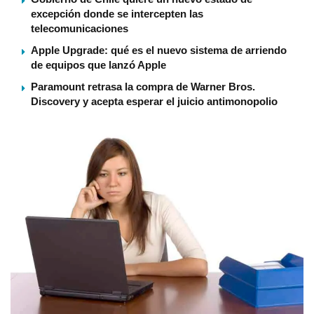
excepción donde se intercepten las
telecomunicaciones
Apple Upgrade: qué es el nuevo sistema de arriendo
de equipos que lanzó Apple
Paramount retrasa la compra de Warner Bros.
Discovery y acepta esperar el juicio antimonopolio