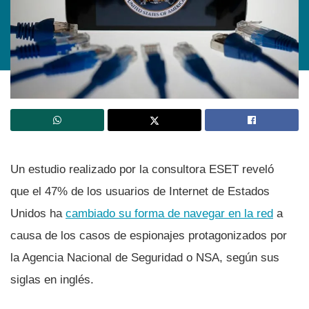
Un estudio realizado por la consultora ESET reveló
que el 47% de los usuarios de Internet de Estados
Unidos ha
cambiado su forma de navegar en la red
a
causa de los casos de espionajes protagonizados por
la Agencia Nacional de Seguridad o NSA, según sus
siglas en inglés.