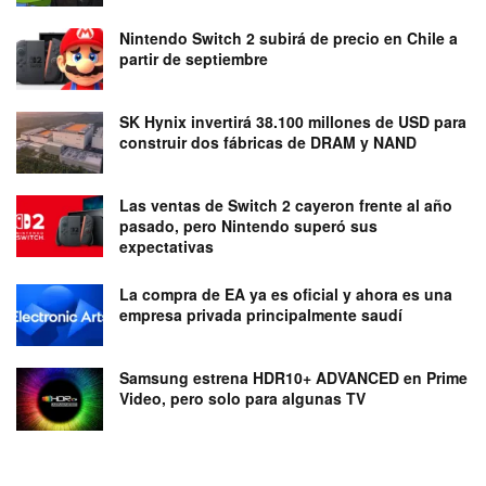
Nintendo Switch 2 subirá de precio en Chile a
partir de septiembre
SK Hynix invertirá 38.100 millones de USD para
construir dos fábricas de DRAM y NAND
Las ventas de Switch 2 cayeron frente al año
pasado, pero Nintendo superó sus
expectativas
La compra de EA ya es oficial y ahora es una
empresa privada principalmente saudí
Samsung estrena HDR10+ ADVANCED en Prime
Video, pero solo para algunas TV