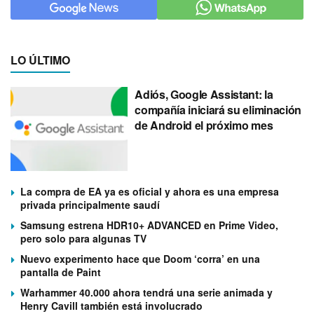
LO ÚLTIMO
Adiós, Google Assistant: la
compañía iniciará su eliminación
de Android el próximo mes
La compra de EA ya es oficial y ahora es una empresa
privada principalmente saudí
Samsung estrena HDR10+ ADVANCED en Prime Video,
pero solo para algunas TV
Nuevo experimento hace que Doom ‘corra’ en una
pantalla de Paint
Warhammer 40.000 ahora tendrá una serie animada y
Henry Cavill también está involucrado