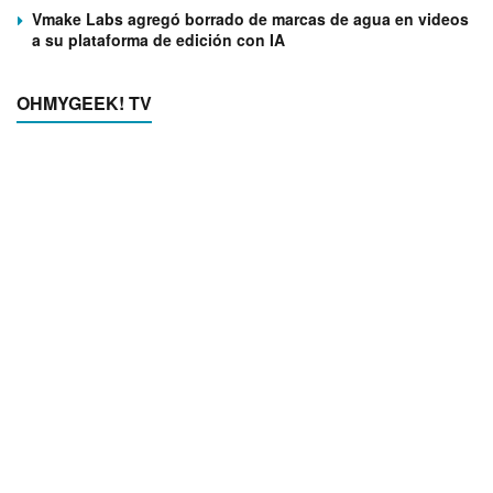
Vmake Labs agregó borrado de marcas de agua en videos
a su plataforma de edición con IA
OHMYGEEK! TV