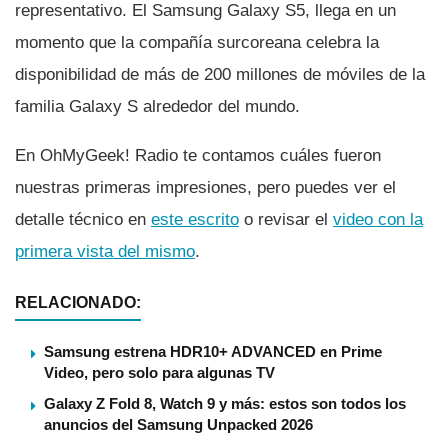
representativo. El Samsung Galaxy S5, llega en un
momento que la compañí­a surcoreana celebra la
disponibilidad de más de 200 millones de móviles de la
familia Galaxy S alrededor del mundo.
En OhMyGeek! Radio te contamos cuáles fueron
nuestras primeras impresiones, pero puedes ver el
detalle técnico en
este escrito
o revisar el
video con la
primera vista del mismo
.
RELACIONADO:
Samsung estrena HDR10+ ADVANCED en Prime
Video, pero solo para algunas TV
Galaxy Z Fold 8, Watch 9 y más: estos son todos los
anuncios del Samsung Unpacked 2026