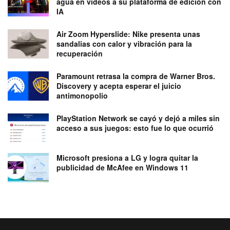
agua en videos a su plataforma de edición con
IA
Air Zoom Hyperslide: Nike presenta unas
sandalias con calor y vibración para la
recuperación
Paramount retrasa la compra de Warner Bros.
Discovery y acepta esperar el juicio
antimonopolio
PlayStation Network se cayó y dejó a miles sin
acceso a sus juegos: esto fue lo que ocurrió
Microsoft presiona a LG y logra quitar la
publicidad de McAfee en Windows 11