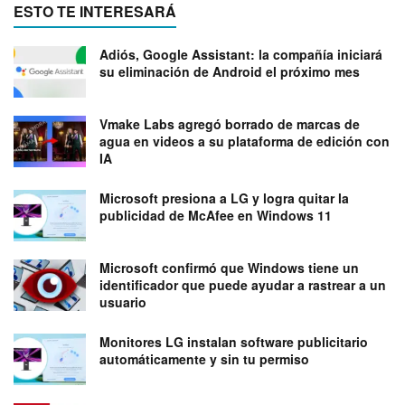
ESTO TE INTERESARÁ
Adiós, Google Assistant: la compañía iniciará
su eliminación de Android el próximo mes
Vmake Labs agregó borrado de marcas de
agua en videos a su plataforma de edición con
IA
Microsoft presiona a LG y logra quitar la
publicidad de McAfee en Windows 11
Microsoft confirmó que Windows tiene un
identificador que puede ayudar a rastrear a un
usuario
Monitores LG instalan software publicitario
automáticamente y sin tu permiso