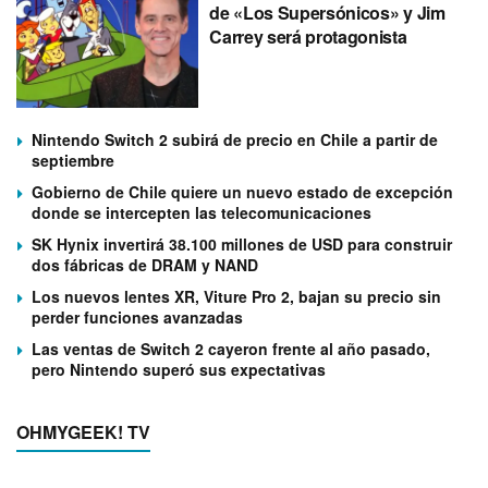
de «Los Supersónicos» y Jim
Carrey será protagonista
Nintendo Switch 2 subirá de precio en Chile a partir de
septiembre
Gobierno de Chile quiere un nuevo estado de excepción
donde se intercepten las telecomunicaciones
SK Hynix invertirá 38.100 millones de USD para construir
dos fábricas de DRAM y NAND
Los nuevos lentes XR, Viture Pro 2, bajan su precio sin
perder funciones avanzadas
Las ventas de Switch 2 cayeron frente al año pasado,
pero Nintendo superó sus expectativas
OHMYGEEK! TV