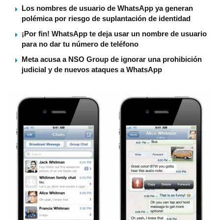
Los nombres de usuario de WhatsApp ya generan
polémica por riesgo de suplantación de identidad
¡Por fin! WhatsApp te deja usar un nombre de usuario
para no dar tu número de teléfono
Meta acusa a NSO Group de ignorar una prohibición
judicial y de nuevos ataques a WhatsApp