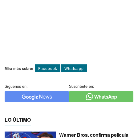
Mira más sobre:
Facebook
Whatsapp
Síguenos en:
Suscríbete en:
LO ÚLTIMO
Warner Bros. confirma película