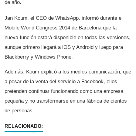
de año.
Jan Koum, el CEO de WhatsApp, informó durante el
Mobile World Congress 2014 de Barcelona que la
nueva función estará disponible en todas las versiones,
aunque primero llegará a iOS y Android y luego para
Blackberry y Windows Phone.
Además, Koum explicó a los medios comunicación, que
a pesar de la venta del servicio a Facebook, ellos
pretenden continuar funcionando como una empresa
pequeña y no transformarse en una fábrica de cientos
de personas.
RELACIONADO: