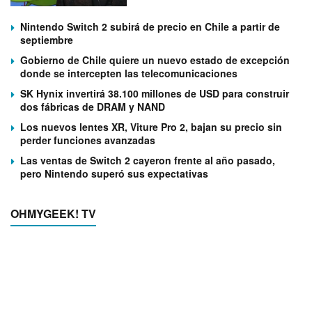
Nintendo Switch 2 subirá de precio en Chile a partir de
septiembre
Gobierno de Chile quiere un nuevo estado de excepción
donde se intercepten las telecomunicaciones
SK Hynix invertirá 38.100 millones de USD para construir
dos fábricas de DRAM y NAND
Los nuevos lentes XR, Viture Pro 2, bajan su precio sin
perder funciones avanzadas
Las ventas de Switch 2 cayeron frente al año pasado,
pero Nintendo superó sus expectativas
OHMYGEEK! TV