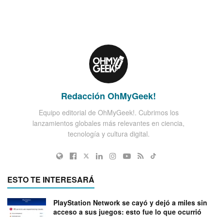
Redacción OhMyGeek!
Equipo editorial de OhMyGeek!. Cubrimos los
lanzamientos globales más relevantes en ciencia,
tecnología y cultura digital.
ESTO TE INTERESARÁ
PlayStation Network se cayó y dejó a miles sin
acceso a sus juegos: esto fue lo que ocurrió