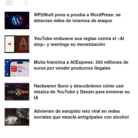
WP2Shell pone a prueba a WordPress: se
detectan miles de intentos de ataque
YouTube endurece sus reglas contra el «AI
slop» y restringe su monetización
Multa histórica a AliExpress: 550 millones de
euros por vender productos ilegales
Hackearon Suno y descubrieron cómo usó
música de YouTube y Deezer para entrenar su
IA
Advierten de estúpido reto viral en redes
sociales que mezcla antigripales con alcohol