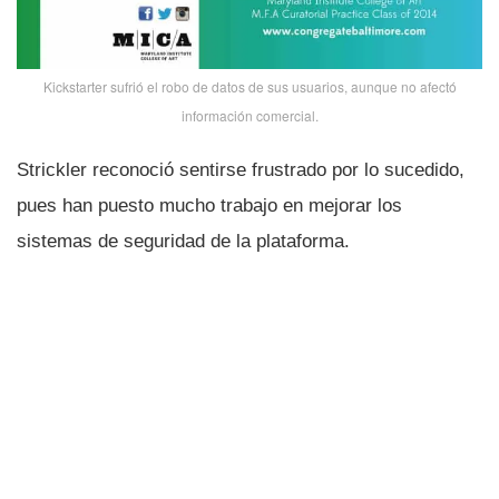
Kickstarter sufrió el robo de datos de sus usuarios, aunque no afectó
información comercial.
Strickler reconoció sentirse frustrado por lo sucedido,
pues han puesto mucho trabajo en mejorar los
sistemas de seguridad de la plataforma.