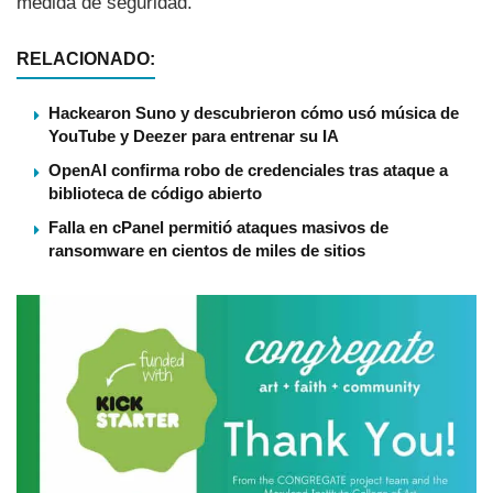
medida de seguridad.
RELACIONADO:
Hackearon Suno y descubrieron cómo usó música de
YouTube y Deezer para entrenar su IA
OpenAI confirma robo de credenciales tras ataque a
biblioteca de código abierto
Falla en cPanel permitió ataques masivos de
ransomware en cientos de miles de sitios