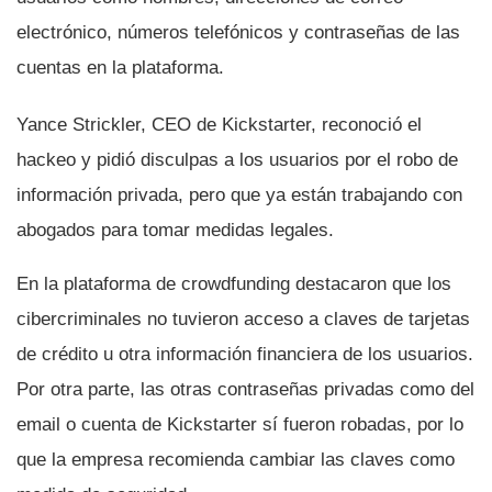
electrónico, números telefónicos y contraseñas de las
cuentas en la plataforma.
Yance Strickler, CEO de Kickstarter, reconoció el
hackeo y pidió disculpas a los usuarios por el robo de
información privada, pero que ya están trabajando con
abogados para tomar medidas legales.
En la plataforma de crowdfunding destacaron que los
cibercriminales no tuvieron acceso a claves de tarjetas
de crédito u otra información financiera de los usuarios.
Por otra parte, las otras contraseñas privadas como del
email o cuenta de Kickstarter sí­ fueron robadas, por lo
que la empresa recomienda cambiar las claves como