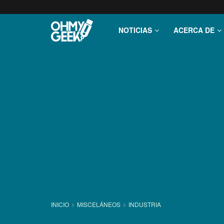
NOTICIAS
ACERCA DE
INICIO
MISCELÁNEOS
INDUSTRIA