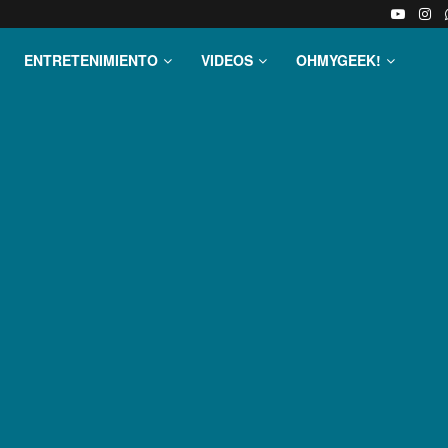
ENTRETENIMIENTO
VIDEOS
OHMYGEEK!