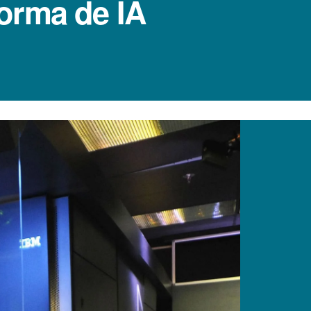
forma de IA