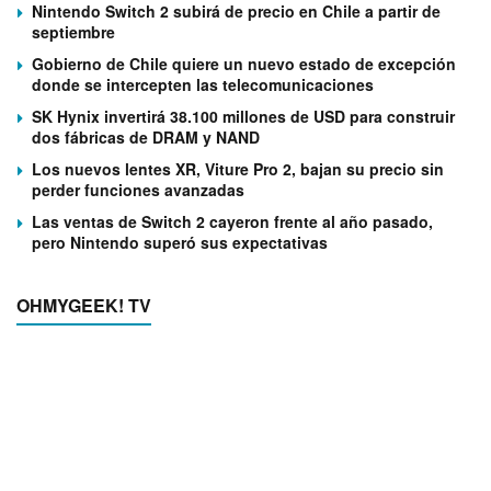
Nintendo Switch 2 subirá de precio en Chile a partir de
septiembre
Gobierno de Chile quiere un nuevo estado de excepción
donde se intercepten las telecomunicaciones
SK Hynix invertirá 38.100 millones de USD para construir
dos fábricas de DRAM y NAND
Los nuevos lentes XR, Viture Pro 2, bajan su precio sin
perder funciones avanzadas
Las ventas de Switch 2 cayeron frente al año pasado,
pero Nintendo superó sus expectativas
OHMYGEEK! TV