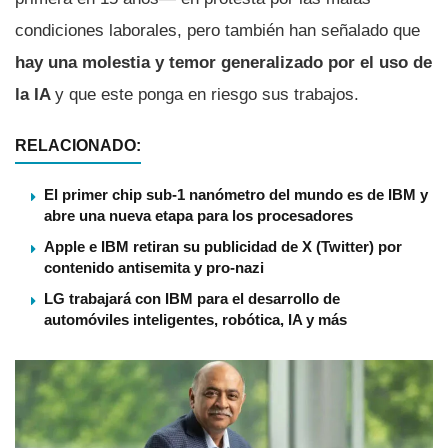
condiciones laborales, pero también han señalado que
hay una molestia y temor generalizado por el uso de
la IA
y que este ponga en riesgo sus trabajos.
RELACIONADO:
El primer chip sub-1 nanómetro del mundo es de IBM y
abre una nueva etapa para los procesadores
Apple e IBM retiran su publicidad de X (Twitter) por
contenido antisemita y pro-nazi
LG trabajará con IBM para el desarrollo de
automóviles inteligentes, robótica, IA y más