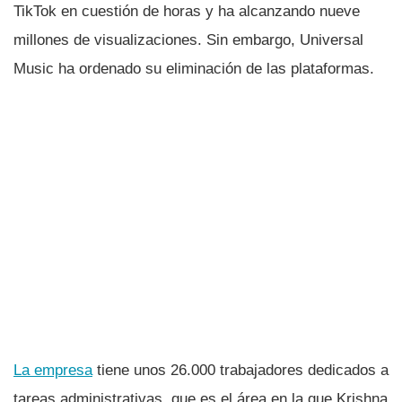
TikTok en cuestión de horas y ha alcanzando nueve
millones de visualizaciones. Sin embargo, Universal
Music ha ordenado su eliminación de las plataformas.
La empresa
tiene unos 26.000 trabajadores dedicados a
tareas administrativas, que es el área en la que Krishna