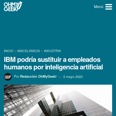
Menú
INICIO
MISCELÁNEOS
INDUSTRIA
IBM podría sustituir a empleados
humanos por inteligencia artificial
Por
Redacción OhMyGeek!
3 mayo 2023