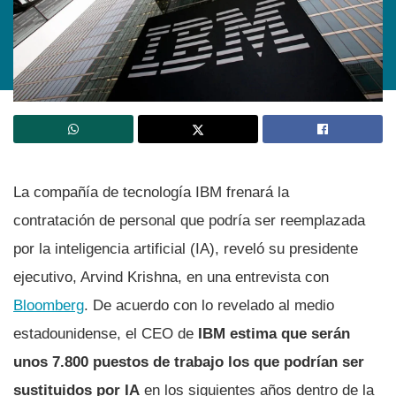
La compañía de tecnología IBM frenará la
contratación de personal que podría ser reemplazada
por la inteligencia artificial (IA), reveló su presidente
ejecutivo, Arvind Krishna, en una entrevista con
Bloomberg
. De acuerdo con lo revelado al medio
estadounidense, el CEO de
IBM estima que serán
unos 7.800 puestos de trabajo los que podrían ser
sustituidos por IA
en los siguientes años dentro de la