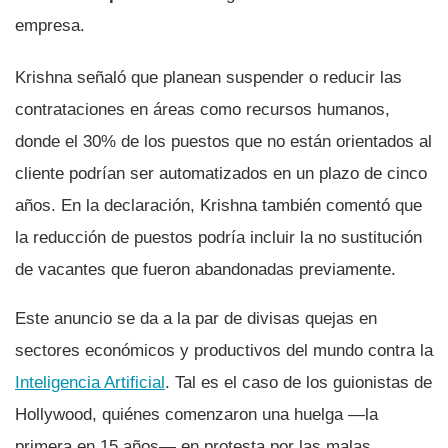
empresa.
Krishna señaló que planean suspender o reducir las
contrataciones en áreas como recursos humanos,
donde el 30% de los puestos que no están orientados al
cliente podrían ser automatizados en un plazo de cinco
años. En la declaración, Krishna también comentó que
la reducción de puestos podría incluir la no sustitución
de vacantes que fueron abandonadas previamente.
Este anuncio se da a la par de divisas quejas en
sectores económicos y productivos del mundo contra la
Inteligencia Artificial
. Tal es el caso de los guionistas de
Hollywood, quiénes comenzaron una huelga —la
primera en 15 años— en protesta por las malas