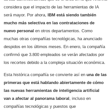
considera que el impacto de las herramientas de IA
será mayor. Por ahora,
IBM está siendo también
mucho más selectiva en las contrataciones de
nuevo personal
en otros departamentos. Como
muchas otras compañías tecnológicas, ha anunciado
despidos en los últimos meses. En enero, la compañía
confirmó que 3.800 empleados se verán afectados por
los recortes debido a la compleja situación económica.
Esta histórica compañía se convierte así en
una de las
primeras que está hablando abiertamente de cómo
las nuevas herramientas de inteligencia artificial
van a afectar al panorama laboral
, incluso en
compañías tecnológicas y puestos que