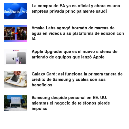
La compra de EA ya es oficial y ahora es una
empresa privada principalmente saudí
Vmake Labs agregó borrado de marcas de
agua en videos a su plataforma de edición con
IA
Apple Upgrade: qué es el nuevo sistema de
arriendo de equipos que lanzó Apple
Galaxy Card: así funciona la primera tarjeta de
crédito de Samsung y cuáles son sus
beneficios
Samsung despide personal en EE. UU.
mientras el negocio de teléfonos pierde
impulso