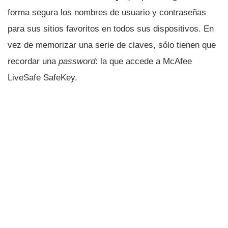
forma segura los nombres de usuario y contraseñas
para sus sitios favoritos en todos sus dispositivos. En
vez de memorizar una serie de claves, sólo tienen que
recordar una
password
: la que accede a McAfee
LiveSafe SafeKey.