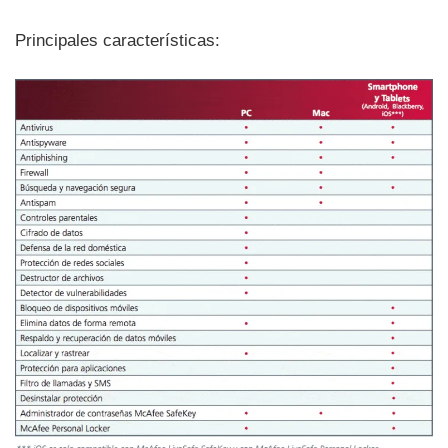
Principales caracterí­sticas: