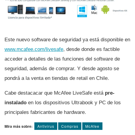
Este nuevo software de seguridad ya está disponible en
www.mcafee.com/livesafe
, desde donde es factible
acceder a detalles de las funciones del software de
seguridad, además de comprar. Y desde agosto se
pondrá a la venta en tiendas de retail en Chile.
Cabe destacacar que McAfee LiveSafe está
pre-
instalado
en los dispositivos Ultrabook y PC de los
principales fabricantes de hardware.
Mira más sobre:
Antivirus
Compras
McAfee