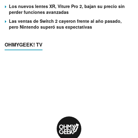
Los nuevos lentes XR, Viture Pro 2, bajan su precio sin
perder funciones avanzadas
Las ventas de Switch 2 cayeron frente al año pasado,
pero Nintendo superó sus expectativas
OHMYGEEK! TV