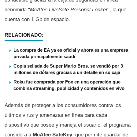
denomida “
McAfee LiveSafe Personal Locker
”, la que
cuenta con 1 Gb de espacio.
RELACIONADO:
La compra de EA ya es oficial y ahora es una empresa
privada principalmente saudí
Copia sellada de Super Mario Bros. se vendió por 3
millones de dólares gracias a un detalle en su caja
Roku fue comprada por Fox en una operación que
combina streaming, publicidad y contenidos en vivo
Además de proteger a los consumidores contra los
últimos virus y amenazas en lí­nea para cada
dispositivo que posee y maneja el usuario, el programa
considera a
McAfee SafeKey
, que permite guardar de