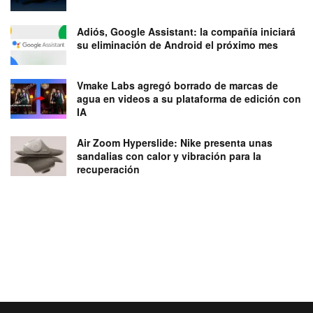
Adiós, Google Assistant: la compañía iniciará
su eliminación de Android el próximo mes
Vmake Labs agregó borrado de marcas de
agua en videos a su plataforma de edición con
IA
Air Zoom Hyperslide: Nike presenta unas
sandalias con calor y vibración para la
recuperación