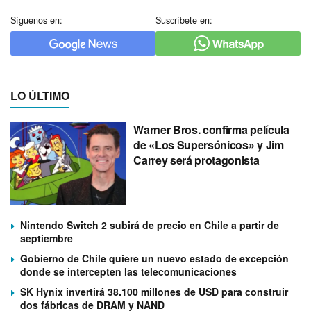
Síguenos en:
Suscríbete en:
LO ÚLTIMO
Warner Bros. confirma película
de «Los Supersónicos» y Jim
Carrey será protagonista
Nintendo Switch 2 subirá de precio en Chile a partir de
septiembre
Gobierno de Chile quiere un nuevo estado de excepción
donde se intercepten las telecomunicaciones
SK Hynix invertirá 38.100 millones de USD para construir
dos fábricas de DRAM y NAND