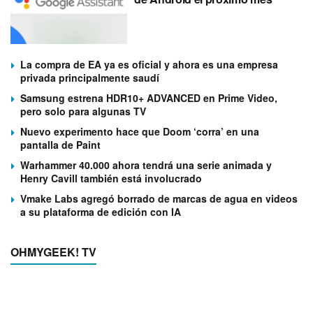
La compra de EA ya es oficial y ahora es una empresa
privada principalmente saudí
Samsung estrena HDR10+ ADVANCED en Prime Video,
pero solo para algunas TV
Nuevo experimento hace que Doom ‘corra’ en una
pantalla de Paint
Warhammer 40.000 ahora tendrá una serie animada y
Henry Cavill también está involucrado
Vmake Labs agregó borrado de marcas de agua en videos
a su plataforma de edición con IA
OHMYGEEK! TV