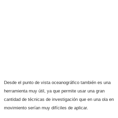
Desde el punto de vista oceanográfico también es una
herramienta muy útil, ya que permite usar una gran
cantidad de técnicas de investigación que en una ola en
movimiento serí­an muy difí­ciles de aplicar.