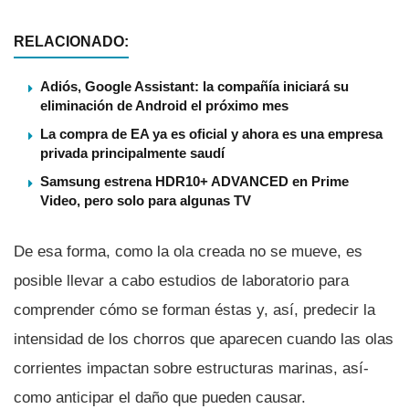
RELACIONADO:
Adiós, Google Assistant: la compañía iniciará su
eliminación de Android el próximo mes
La compra de EA ya es oficial y ahora es una empresa
privada principalmente saudí
Samsung estrena HDR10+ ADVANCED en Prime
Video, pero solo para algunas TV
De esa forma, como la ola creada no se mueve, es
posible llevar a cabo estudios de laboratorio para
comprender cómo se forman éstas y, así­, predecir la
intensidad de los chorros que aparecen cuando las olas
corrientes impactan sobre estructuras marinas, así­
como anticipar el daño que pueden causar.