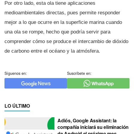
Por otro lado, esta ola tiene aplicaciones
medioambientales directas, pues permite responder
mejor a lo que ocurre en la superficie marina cuando
una ola se rompe, hecho que podrí­a servir para
comprender cómo se produce el intercambio de dióxido
de carbono entre el océano y la atmósfera.
Síguenos en:
Suscríbete en:
LO ÚLTIMO
Adiós, Google Assistant: la
compañía iniciará su eliminación
de Android el próximo mes