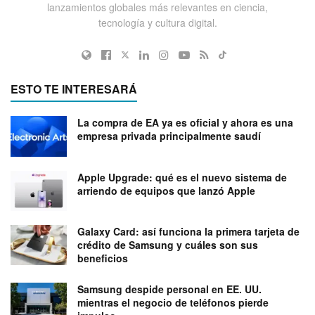
lanzamientos globales más relevantes en ciencia,
tecnología y cultura digital.
ESTO TE INTERESARÁ
La compra de EA ya es oficial y ahora es una
empresa privada principalmente saudí
Apple Upgrade: qué es el nuevo sistema de
arriendo de equipos que lanzó Apple
Galaxy Card: así funciona la primera tarjeta de
crédito de Samsung y cuáles son sus
beneficios
Samsung despide personal en EE. UU.
mientras el negocio de teléfonos pierde