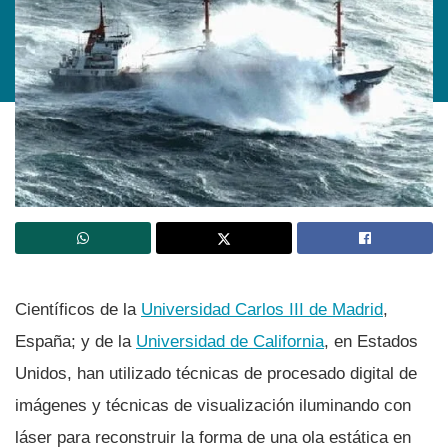
Cientí­ficos de la
Universidad Carlos III de Madrid
,
España; y de la
Universidad de California
, en Estados
Unidos, han utilizado técnicas de procesado digital de
imágenes y técnicas de visualización iluminando con
láser para reconstruir la forma de una ola estática en