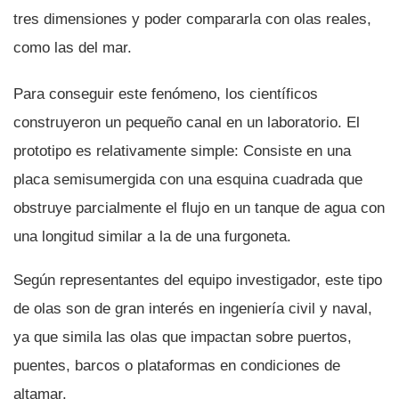
tres dimensiones y poder compararla con olas reales,
como las del mar.
Para conseguir este fenómeno, los cientí­ficos
construyeron un pequeño canal en un laboratorio. El
prototipo es relativamente simple: Consiste en una
placa semisumergida con una esquina cuadrada que
obstruye parcialmente el flujo en un tanque de agua con
una longitud similar a la de una furgoneta.
Según representantes del equipo investigador, este tipo
de olas son de gran interés en ingenierí­a civil y naval,
ya que simila las olas que impactan sobre puertos,
puentes, barcos o plataformas en condiciones de
altamar.