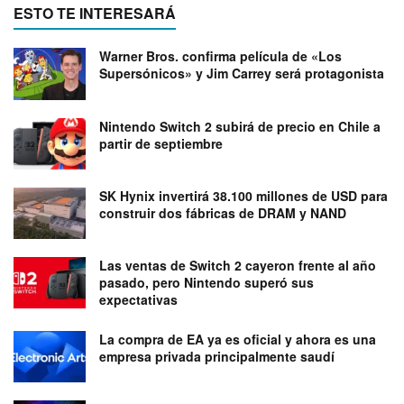
ESTO TE INTERESARÁ
Warner Bros. confirma película de «Los
Supersónicos» y Jim Carrey será protagonista
Nintendo Switch 2 subirá de precio en Chile a
partir de septiembre
SK Hynix invertirá 38.100 millones de USD para
construir dos fábricas de DRAM y NAND
Las ventas de Switch 2 cayeron frente al año
pasado, pero Nintendo superó sus
expectativas
La compra de EA ya es oficial y ahora es una
empresa privada principalmente saudí