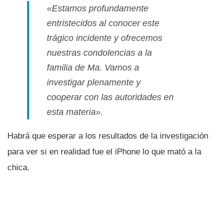
«Estamos profundamente
entristecidos al conocer este
trágico incidente y ofrecemos
nuestras condolencias a la
familia de Ma. Vamos a
investigar plenamente y
cooperar con las autoridades en
esta materia».
Habrá que esperar a los resultados de la investigación
para ver si en realidad fue el iPhone lo que mató a la
chica.