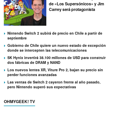
de «Los Supersónicos» y Jim
Carrey será protagonista
Nintendo Switch 2 subirá de precio en Chile a partir de
septiembre
Gobierno de Chile quiere un nuevo estado de excepción
donde se intercepten las telecomunicaciones
SK Hynix invertirá 38.100 millones de USD para construir
dos fábricas de DRAM y NAND
Los nuevos lentes XR, Viture Pro 2, bajan su precio sin
perder funciones avanzadas
Las ventas de Switch 2 cayeron frente al año pasado,
pero Nintendo superó sus expectativas
OHMYGEEK! TV