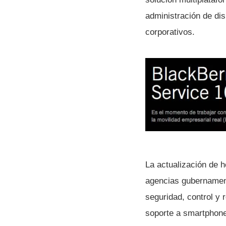
administración de di
corporativos.
La actualización de h
agencias gubernament
seguridad, control y 
soporte a smartphone