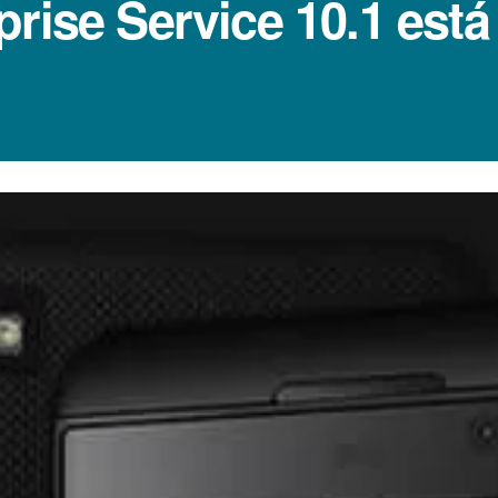
rise Service 10.1 está