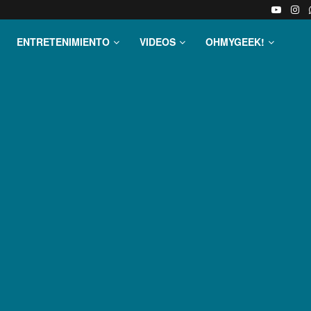
ENTRETENIMIENTO
VIDEOS
OHMYGEEK!