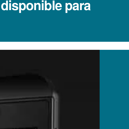
 disponible para