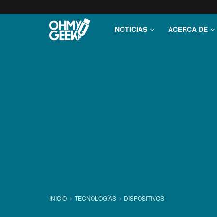
NOTICIAS
ACERCA DE
INICIO
TECNOLOGÍ­AS
DISPOSITIVOS