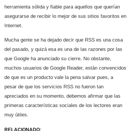
herramienta sólida y fiable para aquellos que querí­an
asegurarse de recibir lo mejor de sus sitios favoritos en
Internet.
Mucha gente se ha dejado decir que RSS es una cosa
del pasado, y quizá esa es una de las razones por las
que Google ha anunciado su cierre. No obstante,
muchos usuarios de Google Reader, están convencidos
de que es un producto vale la pena salvar pues, a
pesar de que los servicios RSS no fueron tan
apreciados en su momento, debemos afirmar que las
primeras caracterí­sticas sociales de los lectores eran
muy útiles.
RELACIONADO: