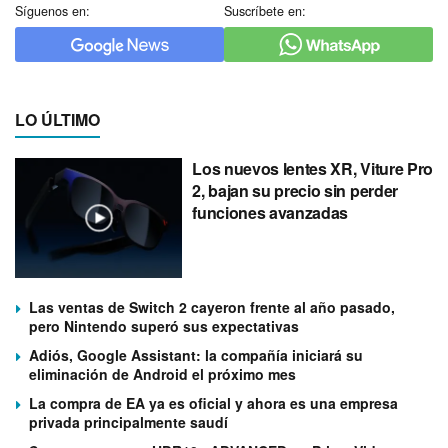
Síguenos en:
Suscríbete en:
LO ÚLTIMO
Los nuevos lentes XR, Viture Pro
2, bajan su precio sin perder
funciones avanzadas
Las ventas de Switch 2 cayeron frente al año pasado,
pero Nintendo superó sus expectativas
Adiós, Google Assistant: la compañía iniciará su
eliminación de Android el próximo mes
La compra de EA ya es oficial y ahora es una empresa
privada principalmente saudí