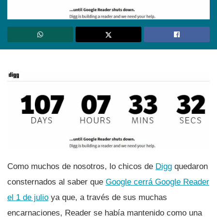
Como muchos de nosotros, lo chicos de
Digg
quedaron
consternados al saber que
Google cerrá Google Reader
el 1 de julio
ya que, a través de sus muchas
encarnaciones, Reader se habí­a mantenido como una