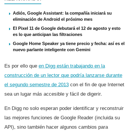
Adiós, Google Assistant: la compañía iniciará su
eliminación de Android el próximo mes
El Pixel 11 de Google debutará el 12 de agosto y esto
es lo que anticipan las filtraciones
Google Home Speaker ya tiene precio y fecha: así es el
nuevo parlante inteligente con Gemini
Es por ello que
en Digg están trabajando en la
construcción de un lector que podrí­a lanzarse durante
el segundo semestre de 2013
con el fin de que Internet
sea un lugar más accesible y fácil de digerir.
En Digg no solo esperan poder identificar y reconstruir
las mejores funciones de Google Reader (incluida su
API), sino también hacer algunos cambios para