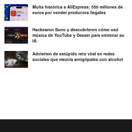
Multa histórica a AliExpress: 550 millones de
euros por vender productos ilegales
Hackearon Suno y descubrieron cómo usó
música de YouTube y Deezer para entrenar su
IA
Advierten de estúpido reto viral en redes
sociales que mezcla antigripales con alcohol