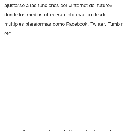
ajustarse a las funciones del «Internet del futuro»,
donde los medios ofrecerán información desde
múltiples plataformas como Facebook, Twitter, Tumblr,
etc…