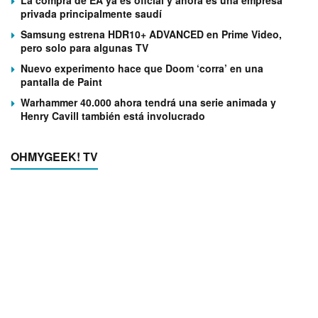
privada principalmente saudí
Samsung estrena HDR10+ ADVANCED en Prime Video,
pero solo para algunas TV
Nuevo experimento hace que Doom ‘corra’ en una
pantalla de Paint
Warhammer 40.000 ahora tendrá una serie animada y
Henry Cavill también está involucrado
OHMYGEEK! TV