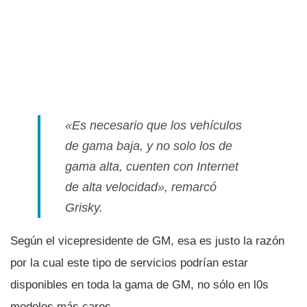
«Es necesario que los vehí­culos
de gama baja, y no solo los de
gama alta, cuenten con Internet
de alta velocidad», remarcó
Grisky.
Según el vicepresidente de GM, esa es justo la razón
por la cual este tipo de servicios podrí­an estar
disponibles en toda la gama de GM, no sólo en l0s
modelos más caros.