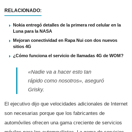
RELACIONADO:
Nokia entregó detalles de la primera red celular en la
Luna para la NASA
Mejoran conectividad en Rapa Nui con dos nuevos
sitios 4G
¿Cómo funciona el servicio de llamadas 4G de WOM?
«Nadie va a hacer esto tan
rápido como nosotros», aseguró
Grisky.
El ejecutivo dijo que velocidades adicionales de Internet
son necesarias porque que los fabricantes de
automóviles ofrecen una gama creciente de servicios