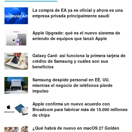
La compra de EA ya es oficial y ahora es una
empresa privada principalmente saudí
Apple Upgrade: qué es el nuevo sistema de
arriendo de equipos que lanzó Apple
Galaxy Card: así funciona la primera tarjeta de
crédito de Samsung y cuáles son sus
beneficios
Samsung despide personal en EE. UU.
mientras el negocio de teléfonos pierde
impulso
Apple confirma un nuevo acuerdo con
Broadcom para fabricar más de 15.000 millones
de chips
¿Qué habrá de nuevo en macOS 27 Golden