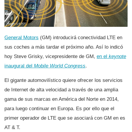
General Motors
(GM) introducirá conectividad LTE en
sus coches a más tardar el próximo año. Así­ lo indicó
hoy Steve Grisky, vicepresidente de GM,
en el
keynote
inaugural del
Mobile World Congress
.
El gigante automovilí­stico quiere ofrecer los servicios
de Internet de alta velocidad a través de una amplia
gama de sus marcas en América del Norte en 2014,
para luego continuar en Europa. Es por ello que el
primer operador de LTE que se asociará con GM en es
AT & T.