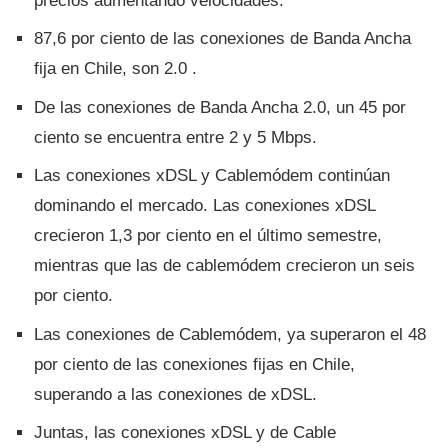
precios aumentando velocidades.
87,6 por ciento de las conexiones de Banda Ancha
fija en Chile, son 2.0 .
De las conexiones de Banda Ancha 2.0, un 45 por
ciento se encuentra entre 2 y 5 Mbps.
Las conexiones xDSL y Cablemódem continúan
dominando el mercado. Las conexiones xDSL
crecieron 1,3 por ciento en el último semestre,
mientras que las de cablemódem crecieron un seis
por ciento.
Las conexiones de Cablemódem, ya superaron el 48
por ciento de las conexiones fijas en Chile,
superando a las conexiones de xDSL.
Juntas, las conexiones xDSL y de Cable