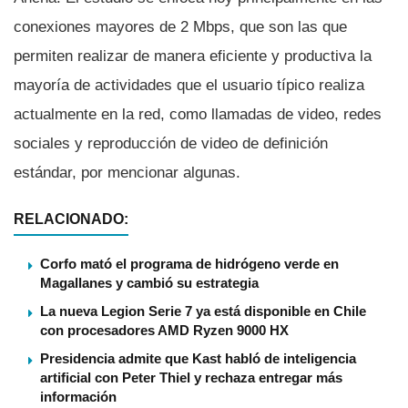
conexiones mayores de 2 Mbps, que son las que
permiten realizar de manera eficiente y productiva la
mayorí­a de actividades que el usuario tí­pico realiza
actualmente en la red, como llamadas de video, redes
sociales y reproducción de video de definición
estándar, por mencionar algunas.
RELACIONADO:
Corfo mató el programa de hidrógeno verde en
Magallanes y cambió su estrategia
La nueva Legion Serie 7 ya está disponible en Chile
con procesadores AMD Ryzen 9000 HX
Presidencia admite que Kast habló de inteligencia
artificial con Peter Thiel y rechaza entregar más
información