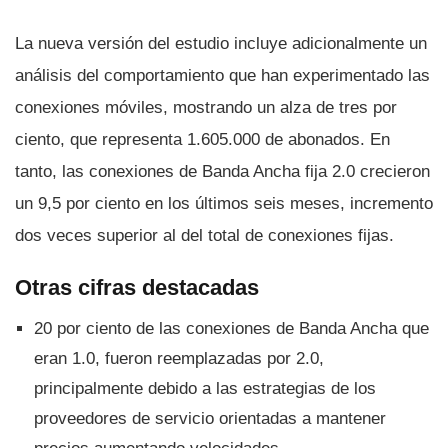
La nueva versión del estudio incluye adicionalmente un
análisis del comportamiento que han experimentado las
conexiones móviles, mostrando un alza de tres por
ciento, que representa 1.605.000 de abonados. En
tanto, las conexiones de Banda Ancha fija 2.0 crecieron
un 9,5 por ciento en los últimos seis meses, incremento
dos veces superior al del total de conexiones fijas.
Otras cifras destacadas
20 por ciento de las conexiones de Banda Ancha que
eran 1.0, fueron reemplazadas por 2.0,
principalmente debido a las estrategias de los
proveedores de servicio orientadas a mantener