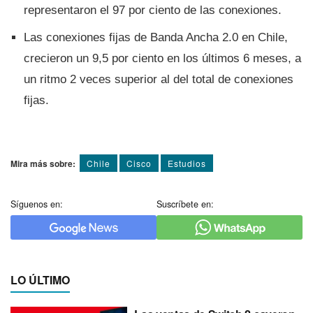
representaron el 97 por ciento de las conexiones.
Las conexiones fijas de Banda Ancha 2.0 en Chile,
crecieron un 9,5 por ciento en los últimos 6 meses, a
un ritmo 2 veces superior al del total de conexiones
fijas.
Mira más sobre:
Chile
Cisco
Estudios
Síguenos en:
Suscríbete en:
LO ÚLTIMO