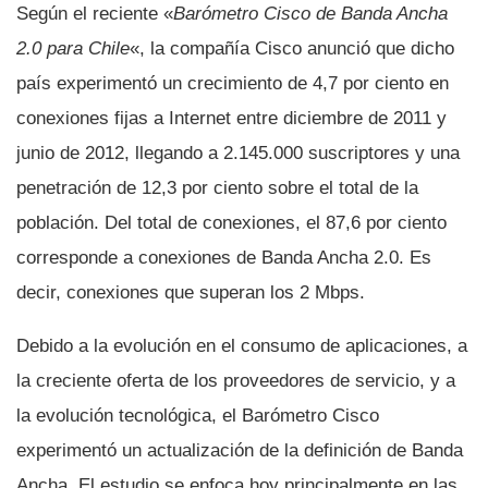
Según el reciente «
Barómetro Cisco de Banda Ancha
2.0 para Chile
«, la compañí­a Cisco anunció que dicho
paí­s experimentó un crecimiento de 4,7 por ciento en
conexiones fijas a Internet entre diciembre de 2011 y
junio de 2012, llegando a 2.145.000 suscriptores y una
penetración de 12,3 por ciento sobre el total de la
población. Del total de conexiones, el 87,6 por ciento
corresponde a conexiones de Banda Ancha 2.0. Es
decir, conexiones que superan los 2 Mbps.
Debido a la evolución en el consumo de aplicaciones, a
la creciente oferta de los proveedores de servicio, y a
la evolución tecnológica, el Barómetro Cisco
experimentó un actualización de la definición de Banda
Ancha. El estudio se enfoca hoy principalmente en las