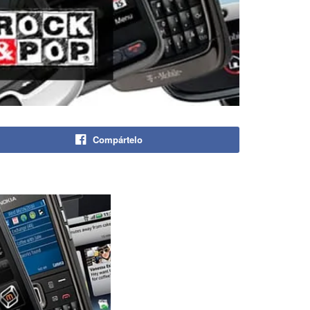
Compártelo