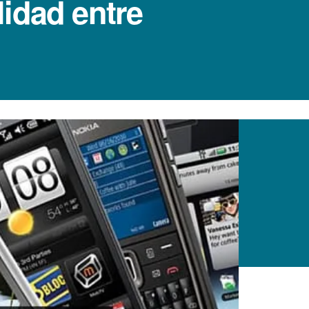
idad entre