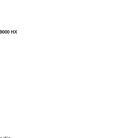
 9000 HX