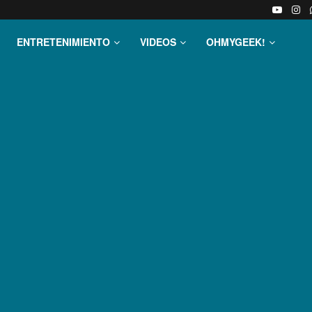
ENTRETENIMIENTO
VIDEOS
OHMYGEEK!