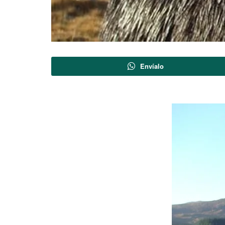
Envíalo