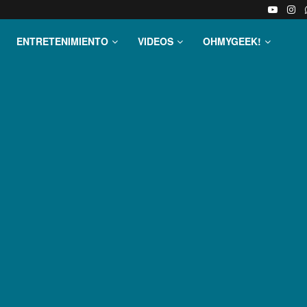
ENTRETENIMIENTO
VIDEOS
OHMYGEEK!