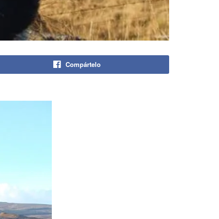
Compártelo