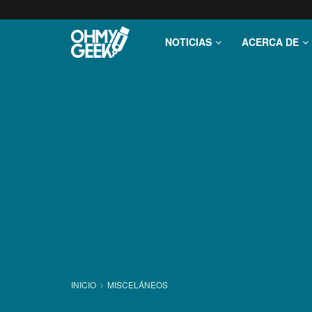
NOTICIAS
ACERCA DE
INICIO
MISCELÁNEOS