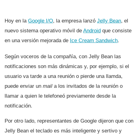
Hoy en la
Google I/O
, la empresa lanzó
Jelly Bean
, el
nuevo sistema operativo móvil de
Android
que consiste
en una versión mejorada de
Ice Cream Sandwich
.
Según voceros de la compañí­a, con Jelly Bean las
notificaciones son más dinámicas y, por ejemplo, si el
usuario va tarde a una reunión o pierde una llamda,
puede enviar un
mail
a los invitados de la reunión o
llamar a quien le telefoneó previamente desde la
notificación.
Por otro lado, representantes de Google dijeron que con
Jelly Bean el teclado es más inteligente y sertivo y