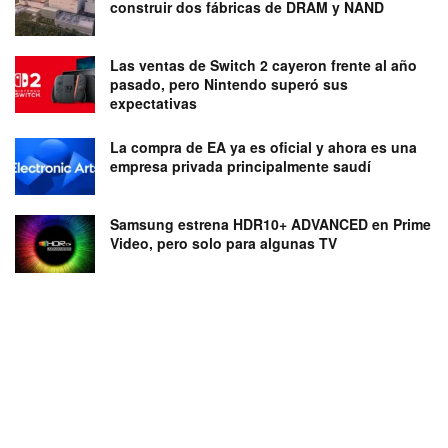
construir dos fábricas de DRAM y NAND
Las ventas de Switch 2 cayeron frente al año
pasado, pero Nintendo superó sus
expectativas
La compra de EA ya es oficial y ahora es una
empresa privada principalmente saudí
Samsung estrena HDR10+ ADVANCED en Prime
Video, pero solo para algunas TV