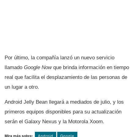
Por último, la compañí­a lanzó un nuevo servicio
llamado
Google Now
que brinda información en tiempo
real que facilita el desplazamiento de las personas de
un lugar a otro.
Android Jelly Bean llegará a mediados de julio, y los
primeros equipos disponibles para su actualización
serán el Galaxy Nexus y la Motorola Xoom.
Mira más sobre:
Android
Google