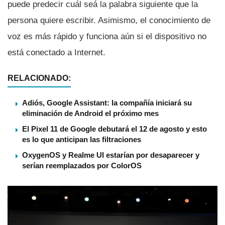
puede predecir cuál seá la palabra siguiente que la
persona quiere escribir. Asimismo, el conocimiento de
voz es más rápido y funciona aún si el dispositivo no
está conectado a Internet.
RELACIONADO:
Adiós, Google Assistant: la compañía iniciará su
eliminación de Android el próximo mes
El Pixel 11 de Google debutará el 12 de agosto y esto
es lo que anticipan las filtraciones
OxygenOS y Realme UI estarían por desaparecer y
serían reemplazados por ColorOS