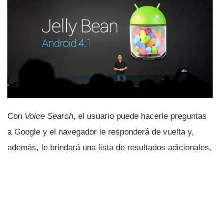
Con
Voice Search
, el usuario puede hacerle preguntas
a Google y el navegador le responderá de vuelta y,
además, le brindará una lista de resultados adicionales.