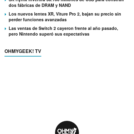
dos fábricas de DRAM y NAND
Los nuevos lentes XR, Viture Pro 2, bajan su precio sin
perder funciones avanzadas
Las ventas de Switch 2 cayeron frente al año pasado,
pero Nintendo superó sus expectativas
OHMYGEEK! TV